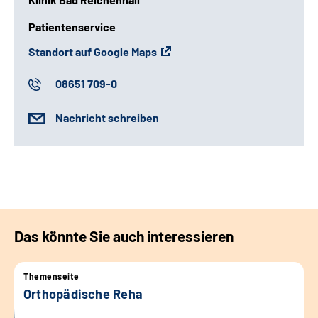
Patientenservice
Standort auf Google Maps
08651 709-0
Nachricht schreiben
Das könnte Sie auch interessieren
Themenseite
Orthopädische Reha