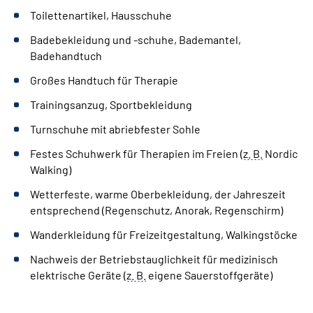
Toilettenartikel, Hausschuhe
Badebekleidung und -schuhe, Bademantel,
Badehandtuch
Großes Handtuch für Therapie
Trainingsanzug, Sportbekleidung
Turnschuhe mit abriebfester Sohle
Festes Schuhwerk für Therapien im Freien (
z. B.
Nordic
Walking)
Wetterfeste, warme Oberbekleidung, der Jahreszeit
entsprechend (Regenschutz, Anorak, Regenschirm)
Wanderkleidung für Freizeitgestaltung, Walkingstöcke
Nachweis der Betriebstauglichkeit für medizinisch
elektrische Geräte (
z. B.
eigene
Sauerstoffgeräte)