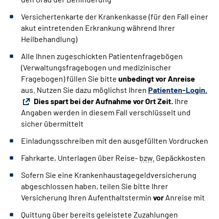
Versichertenkarte der Krankenkasse (für den Fall einer
akut eintretenden Erkrankung während Ihrer
Heilbehandlung)
Alle Ihnen zugeschickten Patientenfragebögen
(Verwaltungsfragebogen und medizinischer
Fragebogen) füllen Sie bitte
unbedingt
vor Anreise
aus. Nutzen Sie dazu möglichst Ihren
Patienten-Login.
Dies spart bei der Aufnahme vor Ort Zeit.
Ihre
Angaben werden in diesem Fall verschlüsselt und
sicher übermittelt
Einladungsschreiben mit den ausgefüllten Vordrucken
Fahrkarte, Unterlagen über Reise-
bzw.
Gepäckkosten
Sofern Sie eine Krankenhaustagegeldversicherung
abgeschlossen haben, teilen Sie bitte Ihrer
Versicherung Ihren Aufenthaltstermin
vor
Anreise mit
Quittung über bereits geleistete Zuzahlungen