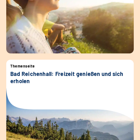
Themenseite
Bad Reichenhall: Freizeit genießen und sich
erholen