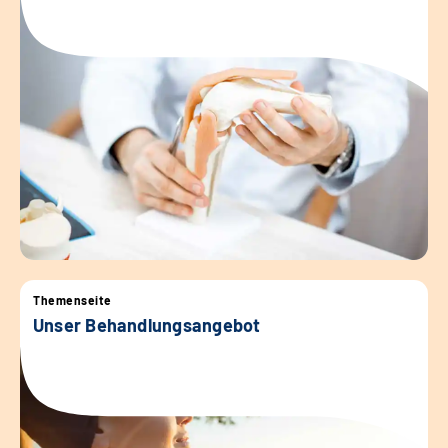
Themenseite
Unser Behandlungsangebot