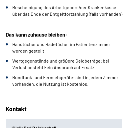
Bescheinigung des Arbeitgebers/der Krankenkasse
über das Ende der Entgeltfortzahlung (falls vorhanden)
Das kann zuhause bleiben:
Handtücher und Badetücher im Patientenzimmer
werden gestellt
Wertgegenstände und größere Geldbeträge: bei
Verlust besteht kein Anspruch auf Ersatz
Rundfunk- und Fernsehgeräte: sind in jedem Zimmer
vorhanden, die Nutzung ist kostenlos.
Kontakt
Klinik Bad Reichenhall