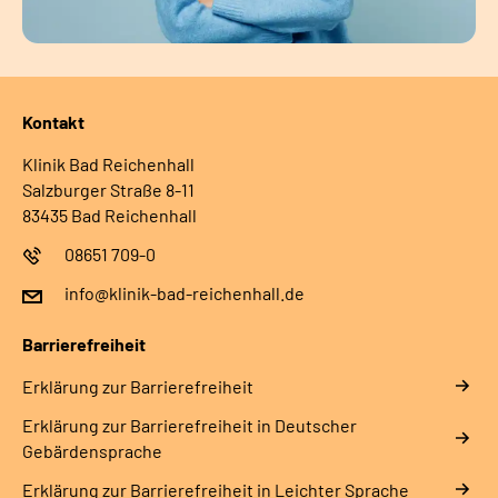
Kontakt
Klinik Bad Reichenhall
Salzburger Straße 8-11
83435 Bad Reichenhall
08651 709-0
info@klinik-bad-reichenhall.de
Barrierefreiheit
Erklärung zur Barrierefreiheit
Erklärung zur Barrierefreiheit in Deutscher
Gebärdensprache
Erklärung zur Barrierefreiheit in Leichter Sprache