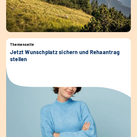
Themenseite
Jetzt Wunschplatz sichern und Rehaantrag
stellen