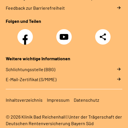
Feedback zur Barrierefreiheit
Folgen und Teilen
Facebook
YouTube
Teilen
Weitere wichtige Informationen
Schlichtungsstelle (BBG)
E-Mail-Zertifikat (S/MIME)
Inhaltsverzeichnis
Impressum
Datenschutz
© 2026 Klinik Bad Reichenhall | Unter der Trägerschaft der
Deutschen Rentenversicherung Bayern Süd