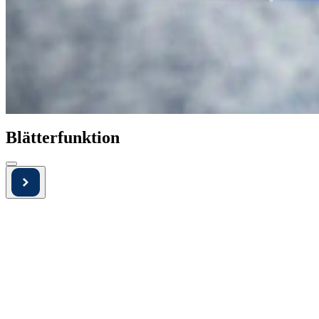
Blätterfunktion