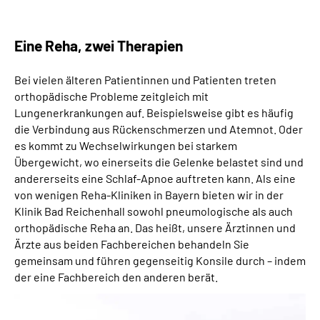
Eine Reha, zwei Therapien
Bei vielen älteren Patientinnen und Patienten treten
orthopädische Probleme zeitgleich mit
Lungenerkrankungen auf. Beispielsweise gibt es häufig
die Verbindung aus Rückenschmerzen und Atemnot. Oder
es kommt zu Wechselwirkungen bei starkem
Übergewicht, wo einerseits die Gelenke belastet sind und
andererseits eine Schlaf-Apnoe auftreten kann. Als eine
von wenigen Reha-Kliniken in Bayern bieten wir in der
Klinik Bad Reichenhall sowohl pneumologische als auch
orthopädische Reha an. Das heißt, unsere Ärztinnen und
Ärzte aus beiden Fachbereichen behandeln Sie
gemeinsam und führen gegenseitig Konsile durch – indem
der eine Fachbereich den anderen berät.