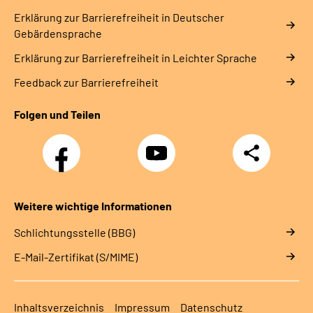
Erklärung zur Barrierefreiheit in Deutscher
Gebärdensprache
Erklärung zur Barrierefreiheit in Leichter Sprache
Feedback zur Barrierefreiheit
Folgen und Teilen
Facebook
YouTube
Teilen
Weitere wichtige Informationen
Schlichtungsstelle (BBG)
E-Mail-Zertifikat (S/MIME)
Inhaltsverzeichnis
Impressum
Datenschutz