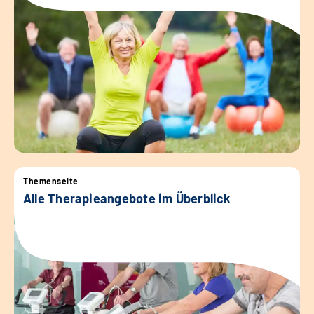
Themenseite
Alle Therapieangebote im Überblick