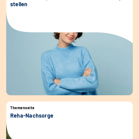
stellen
Themenseite
Reha-Nachsorge