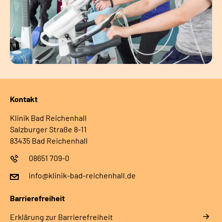
Kontakt
Klinik Bad Reichenhall
Salzburger Straße 8-11
83435 Bad Reichenhall
08651 709-0
info@klinik-bad-reichenhall.de
Barrierefreiheit
Erklärung zur Barrierefreiheit