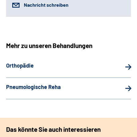
Nachricht schreiben
Mehr zu unseren Behandlungen
Orthopädie
Pneumologische Reha
Das könnte Sie auch interessieren