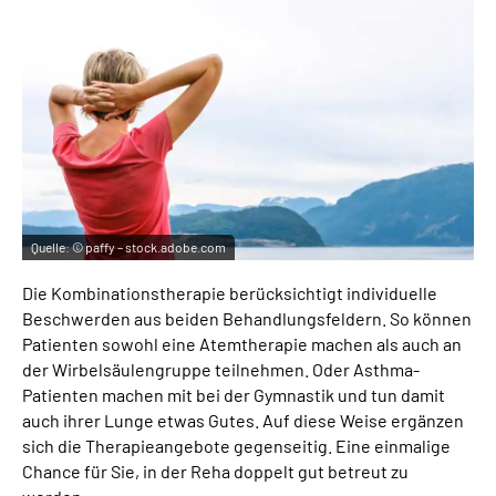
Quelle:
© paffy – stock.adobe.com
Die Kombinationstherapie berücksichtigt individuelle
Beschwerden aus beiden Behandlungsfeldern. So können
Patienten sowohl eine Atemtherapie machen als auch an
der Wirbelsäulengruppe teilnehmen. Oder Asthma-
Patienten machen mit bei der Gymnastik und tun damit
auch ihrer Lunge etwas Gutes. Auf diese Weise ergänzen
sich die Therapieangebote gegenseitig. Eine einmalige
Chance für Sie, in der Reha doppelt gut betreut zu