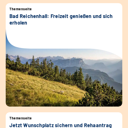
Themenseite
Bad Reichenhall: Freizeit genießen und sich
erholen
Themenseite
Jetzt Wunschplatz sichern und Rehaantrag