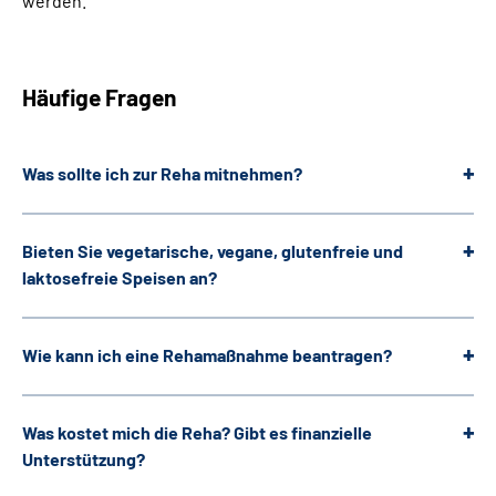
werden.
Häufige Fragen
Was sollte ich zur Reha mitnehmen?
Bieten Sie vegetarische, vegane, glutenfreie und
laktosefreie Speisen an?
Wie kann ich eine Rehamaßnahme beantragen?
Was kostet mich die Reha? Gibt es finanzielle
Unterstützung?