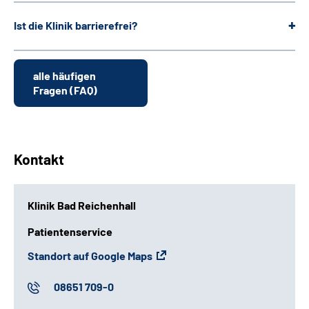
Ist die Klinik barrierefrei?
alle häufigen
Fragen (FAQ)
Kontakt
Klinik Bad Reichenhall
Patientenservice
Standort auf Google Maps
08651 709-0