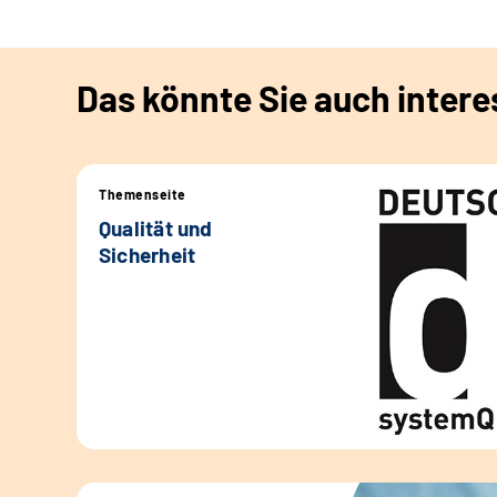
Das könnte Sie auch intere
Themenseite
Qualität und
Sicherheit