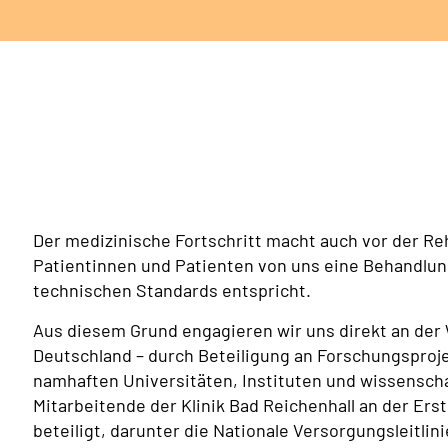
Der medizinische Fortschritt macht auch vor der Re
Patientinnen und Patienten von uns eine Behandlun
technischen Standards entspricht.
Aus diesem Grund engagieren wir uns direkt an der 
Deutschland – durch Beteiligung an Forschungsproj
namhaften Universitäten, Instituten und wissensch
Mitarbeitende der Klinik Bad Reichenhall an der Ers
beteiligt, darunter die Nationale Versorgungsleitlin