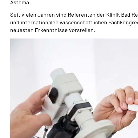
Asthma.
Seit vielen Jahren sind Referenten der Klinik Bad R
und internationalen wissenschaftlichen Fachkongres
neuesten Erkenntnisse vorstellen.