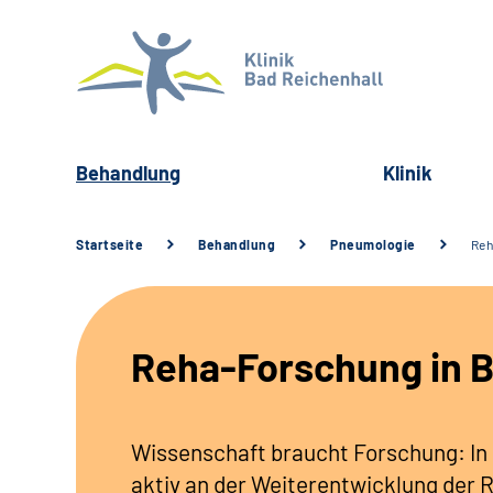
Behandlung
Klinik
Startseite
Behandlung
Pneumologie
Reh
Reha-Forschung in B
Wissenschaft braucht Forschung: In d
aktiv an der Weiterentwicklung der 