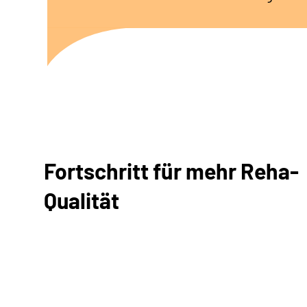
Fortschritt für mehr Reha-
Qualität