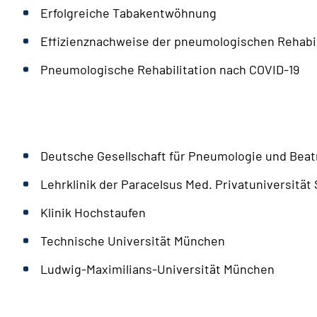
Erfolgreiche Tabakentwöhnung
Effizienznachweise der pneumologischen Rehabil
Pneumologische Rehabilitation nach COVID-19
Deutsche Gesellschaft für Pneumologie und Be
Lehrklinik der Paracelsus Med. Privatuniversität
Klinik Hochstaufen
Technische Universität München
Ludwig-Maximilians-Universität München