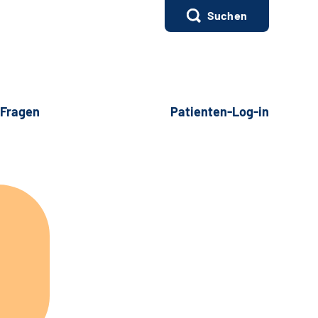
Suchen
 Fragen
Patienten-Log-in