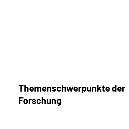
Themenschwerpunkte der
Forschung