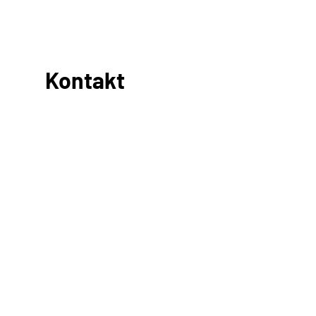
Kontakt