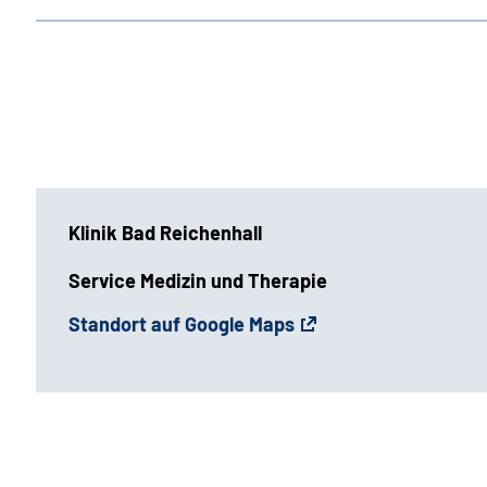
Klinik Bad Reichenhall
Service Medizin und Therapie
Standort auf Google Maps