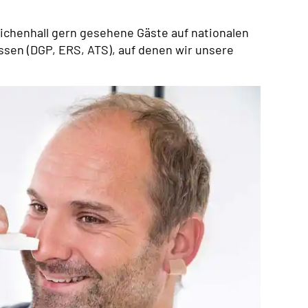
eichenhall gern gesehene Gäste auf nationalen
sen (DGP, ERS, ATS), auf denen wir unsere