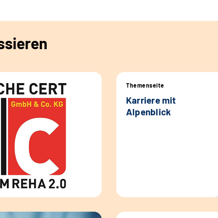
ssieren
Themenseite
Karriere mit
Alpenblick