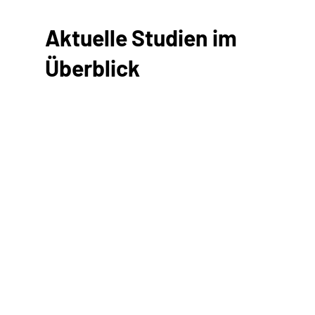
Aktuelle Studien im
Überblick