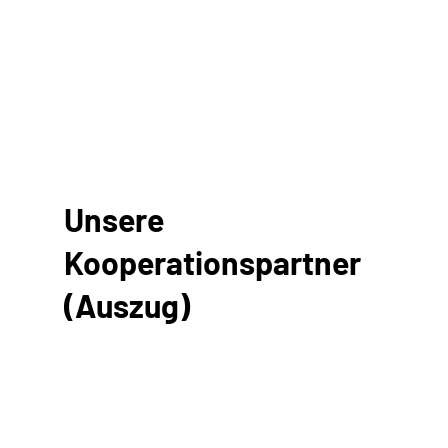
Unsere
Kooperationspartner
(Auszug)