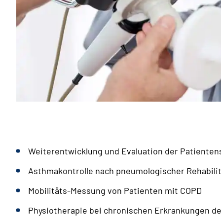
Weiterentwicklung und Evaluation der Patientens
Asthmakontrolle nach pneumologischer Rehabilit
Mobilitäts-Messung von Patienten mit COPD
Physiotherapie bei chronischen Erkrankungen 