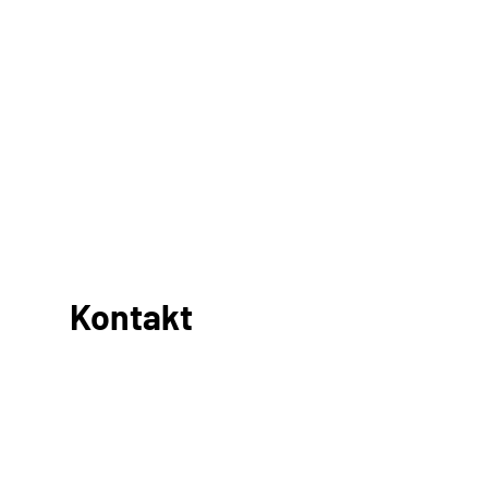
Kontakt