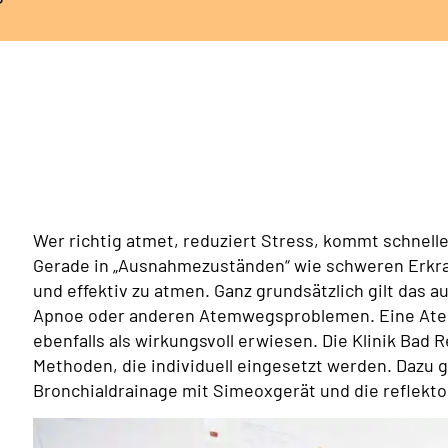
Wer richtig atmet, reduziert Stress, kommt schnelle
Gerade in „Ausnahmezuständen“ wie schweren Erkra
und effektiv zu atmen. Ganz grundsätzlich gilt das 
Apnoe oder anderen Atemwegsproblemen. Eine Ate
ebenfalls als wirkungsvoll erwiesen. Die Klinik Bad R
Methoden, die individuell eingesetzt werden. Dazu
Bronchialdrainage mit Simeoxgerät und die reflekt