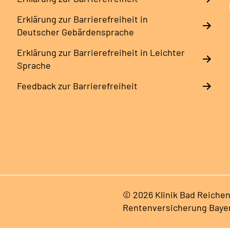
Erklärung zur Barrierefreiheit in
Deutscher Gebärdensprache
Erklärung zur Barrierefreiheit in Leichter
Sprache
Feedback zur Barrierefreiheit
© 2026 Klinik Bad Reichen
Rentenversicherung Baye