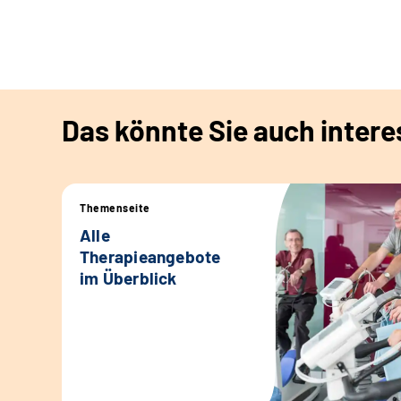
Das könnte Sie auch intere
Themenseite
Alle
Therapieangebote
im Überblick