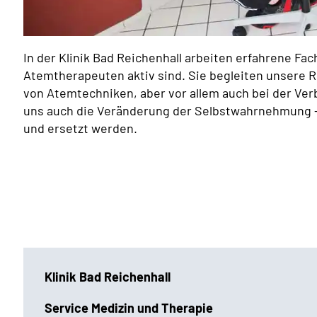
In der Klinik Bad Reichenhall arbeiten erfahrene Fac
Atemtherapeuten aktiv sind. Sie begleiten unsere 
von Atemtechniken, aber vor allem auch bei der Ve
uns auch die Veränderung der Selbstwahrnehmung –
und ersetzt werden.
Klinik Bad Reichenhall
Service Medizin und Therapie