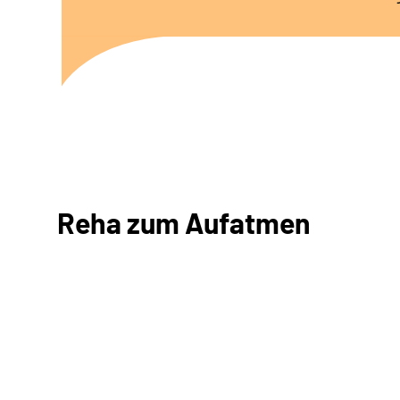
Reha zum Aufatmen