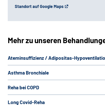
Standort auf Google Maps
Mehr zu unseren Behandlung
Ateminsuffizienz / Adipositas-Hypoventilati
Asthma Bronchiale
Reha bei COPD
Long Covid-Reha