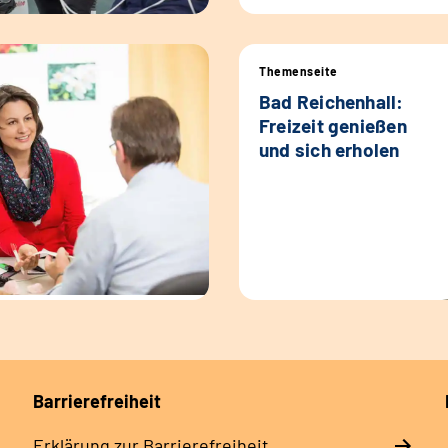
Themenseite
Bad Reichenhall:
Freizeit genießen
und sich erholen
Barrierefreiheit
Erklärung zur Barrierefreiheit