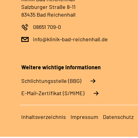
Salzburger Straße 8-11
83435 Bad Reichenhall
08651 709-0
info@klinik-bad-reichenhall.de
Weitere wichtige Informationen
Schlichtungsstelle (BBG)
E-Mail-Zertifikat (S/MIME)
Inhaltsverzeichnis
Impressum
Datenschutz