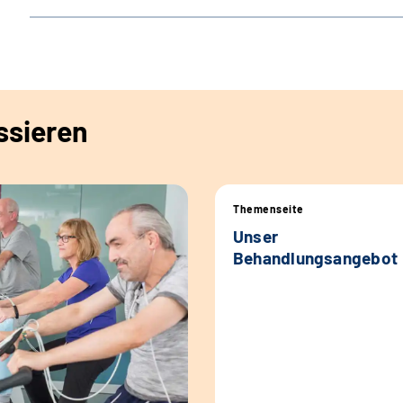
ssieren
Themenseite
Unser
Behandlungsangebot