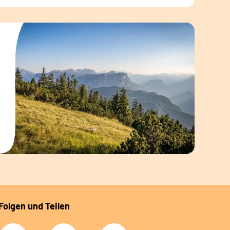
Folgen und Teilen