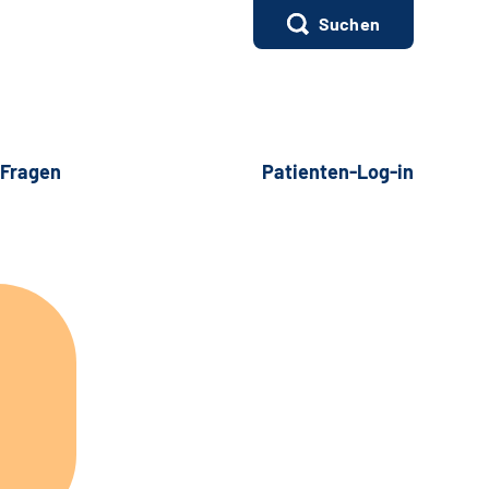
Suchen
 Fragen
Patienten-Log-in