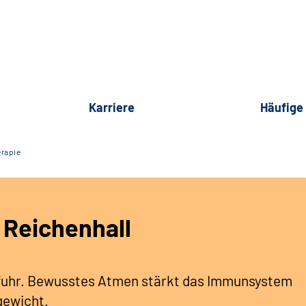
Karriere
Häufige
rapie
 Reichenhall
zufuhr. Bewusstes Atmen stärkt das Immunsystem
gewicht.