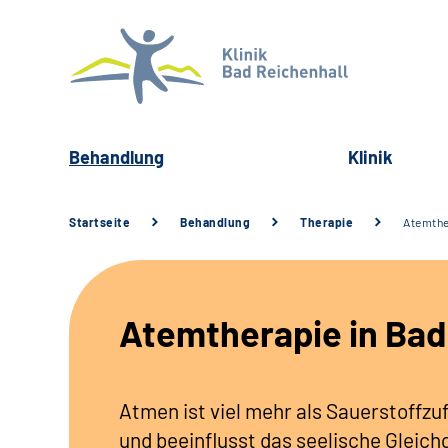
Behandlung
Klinik
Startseite
Behandlung
Therapie
Atemthe
Atemtherapie in Bad
Atmen ist viel mehr als Sauerstoff
und beeinflusst das seelische Gleich