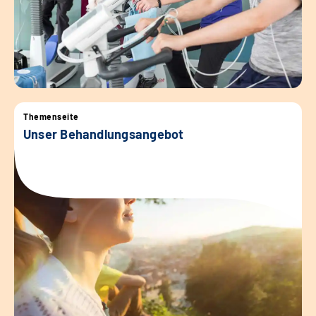
Themenseite
Unser Behandlungsangebot