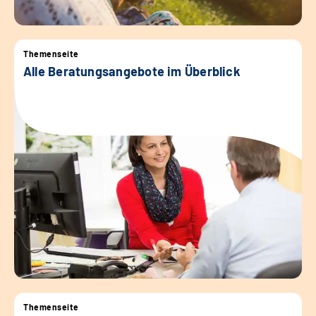
Themenseite
Alle Beratungsangebote im Überblick
Themenseite