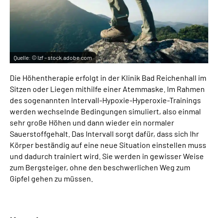
Quelle:
© lzf – stock.adobe.com
Die Höhentherapie erfolgt in der Klinik Bad Reichenhall im
Sitzen oder Liegen mithilfe einer Atemmaske. Im Rahmen
des sogenannten Intervall-Hypoxie-Hyperoxie-Trainings
werden wechselnde Bedingungen simuliert, also einmal
sehr große Höhen und dann wieder ein normaler
Sauerstoffgehalt. Das Intervall sorgt dafür, dass sich Ihr
Körper beständig auf eine neue Situation einstellen muss
und dadurch trainiert wird. Sie werden in gewisser Weise
zum Bergsteiger, ohne den beschwerlichen Weg zum
Gipfel gehen zu müssen.