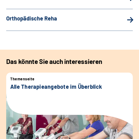
Orthopädische Reha
Das könnte Sie auch interessieren
Themenseite
Alle Therapieangebote im Überblick