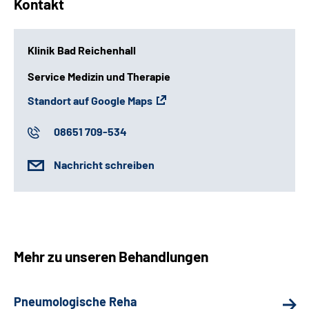
Kontakt
Klinik Bad Reichenhall
Service Medizin und Therapie
Standort auf Google Maps
08651 709-534
Nachricht schreiben
Mehr zu unseren Behandlungen
Pneumologische Reha