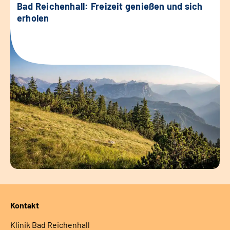
Bad Reichenhall: Freizeit genießen und sich
erholen
Kontakt
Klinik Bad Reichenhall