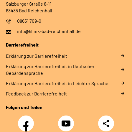
Salzburger Straße 8-11
83435 Bad Reichenhall
08651 709-0
info@klinik-bad-reichenhall.de
Barrierefreiheit
Erklärung zur Barrierefreiheit
Erklärung zur Barrierefreiheit in Deutscher
Gebärdensprache
Erklärung zur Barrierefreiheit in Leichter Sprache
Feedback zur Barrierefreiheit
Folgen und Teilen
Facebook
YouTube
Teilen