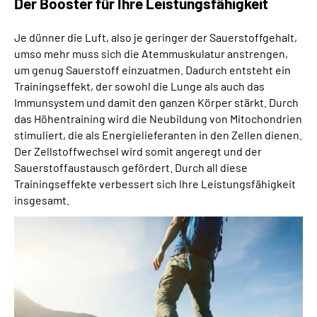
Der Booster für Ihre Leistungsfähigkeit
Je dünner die Luft, also je geringer der Sauerstoffgehalt,
umso mehr muss sich die Atemmuskulatur anstrengen,
um genug Sauerstoff einzuatmen. Dadurch entsteht ein
Trainingseffekt, der sowohl die Lunge als auch das
Immunsystem und damit den ganzen Körper stärkt. Durch
das Höhentraining wird die Neubildung von Mitochondrien
stimuliert, die als Energielieferanten in den Zellen dienen.
Der Zellstoffwechsel wird somit angeregt und der
Sauerstoffaustausch gefördert. Durch all diese
Trainingseffekte verbessert sich Ihre Leistungsfähigkeit
insgesamt.