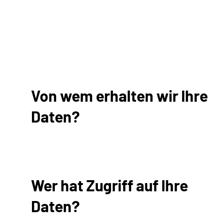
Von wem erhalten wir Ihre
Daten?
Wer hat Zugriff auf Ihre
Daten?