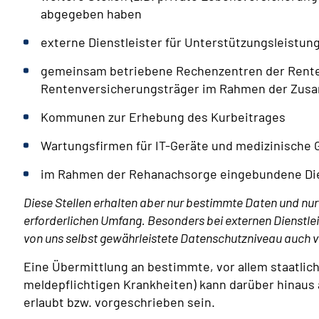
abgegeben haben
externe Dienstleister für Unterstützungsleistun
gemeinsam betriebene Rechenzentren der Rente
Rentenversicherungsträger im Rahmen der Zusa
Kommunen zur Erhebung des Kurbeitrages
Wartungsfirmen für IT-Geräte und medizinische 
im Rahmen der Rehanachsorge eingebundene Die
Diese Stellen erhalten aber nur bestimmte Daten und nur
erforderlichen Umfang. Besonders bei externen Dienstlei
von uns selbst gewährleistete Datenschutzniveau auch vo
Eine Übermittlung an bestimmte, vor allem staatliche
meldepflichtigen Krankheiten) kann darüber hinaus
erlaubt bzw. vorgeschrieben sein.