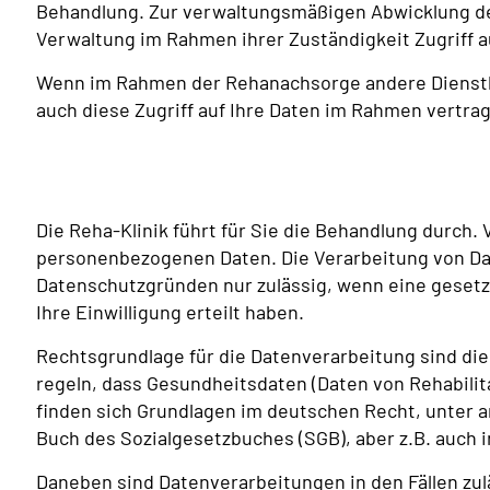
Behandlung. Zur verwaltungsmäßigen Abwicklung de
Verwaltung im Rahmen ihrer Zuständigkeit Zugriff a
Wenn im Rahmen der Rehanachsorge andere Dienstlei
auch diese Zugriff auf Ihre Daten im Rahmen vertra
Die Reha-Klinik führt für Sie die Behandlung durch. 
personenbezogenen Daten. Die Verarbeitung von Date
Datenschutzgründen nur zulässig, wenn eine gesetzl
Ihre Einwilligung erteilt haben.
Rechtsgrundlage für die Datenverarbeitung sind die 
regeln, dass Gesundheitsdaten (Daten von Rehabili
finden sich Grundlagen im deutschen Recht, unter
Buch des Sozialgesetzbuches (SGB), aber z.B. auch i
Daneben sind Datenverarbeitungen in den Fällen zulä