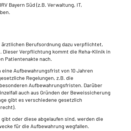
RV Bayern Süd (z.B. Verwaltung, IT,
aben.
r ärztlichen Berufsordnung dazu verpflichtet,
 Dieser Verpflichtung kommt die Reha-Klinik in
en Patientenakte nach.
n eine Aufbewahrungsfrist von 10 Jahren
esetzliche Regelungen, z.B. die
 besonderen Aufbewahrungsfristen. Darüber
inzelfall auch aus Gründen der Beweissicherung
nge gibt es verschiedene gesetzlich
recht).
gibt oder diese abgelaufen sind, werden die
wecke für die Aufbewahrung wegfallen.