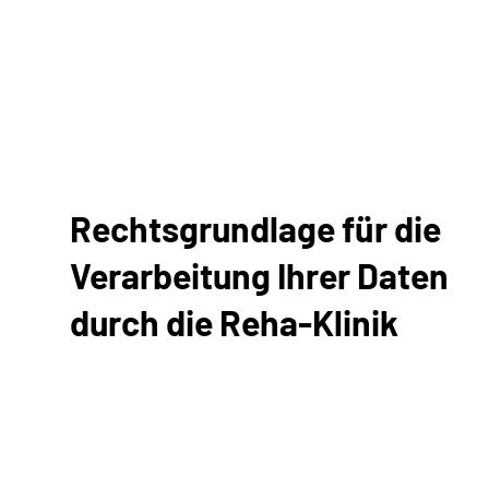
Rechtsgrundlage für die
Verarbeitung Ihrer Daten
durch die Reha-Klinik