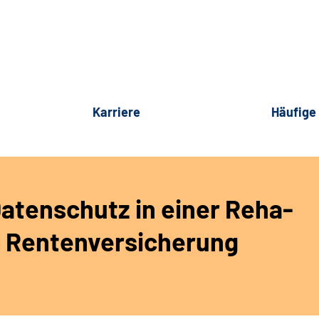
Karriere
Häufige
atenschutz in einer Reha-
n Rentenversicherung