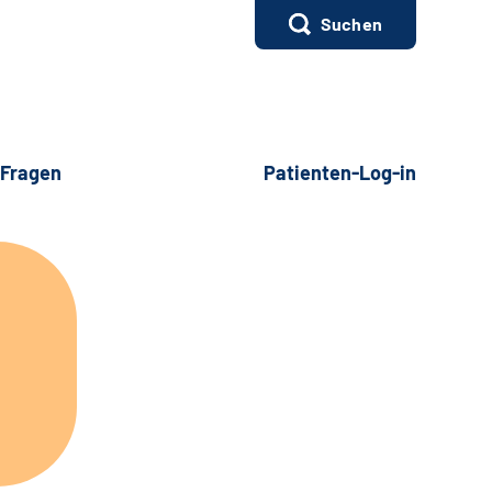
Suchen
 Fragen
Patienten-Log-in