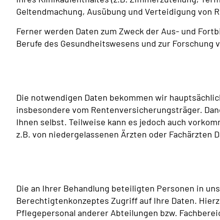
Geltendmachung, Ausübung und Verteidigung von Re
Ferner werden Daten zum Zweck der Aus- und Fortb
Berufe des Gesundheitswesens und zur Forschung 
Die notwendigen Daten bekommen wir hauptsächlich
insbesondere vom Rentenversicherungsträger. Dane
Ihnen selbst. Teilweise kann es jedoch auch vorkom
z.B. von niedergelassenen Ärzten oder Fachärzten D
Die an Ihrer Behandlung beteiligten Personen in un
Berechtigtenkonzeptes Zugriff auf Ihre Daten. Hierz
Pflegepersonal anderer Abteilungen bzw. Fachbere