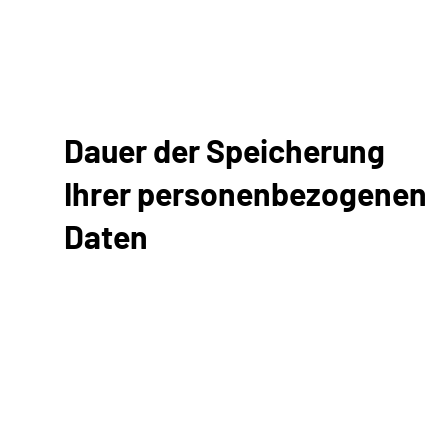
Dauer der Speicherung
Ihrer personenbezogenen
Daten