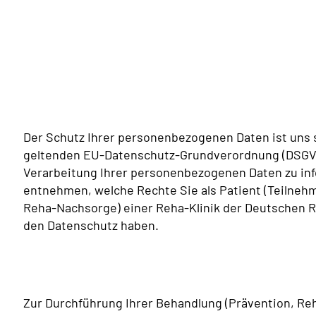
Der Schutz Ihrer personenbezogenen Daten ist uns s
geltenden EU-Datenschutz-Grundverordnung (DSGVO) 
Verarbeitung Ihrer personenbezogenen Daten zu inf
entnehmen, welche Rechte Sie als Patient (Teilnehme
Reha-Nachsorge) einer Reha-Klinik der Deutschen R
den Datenschutz haben.
Zur Durchführung Ihrer Behandlung (Prävention, Reh