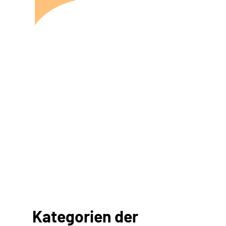
Kategorien der