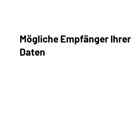
Mögliche Empfänger Ihrer
Daten