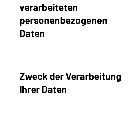
verarbeiteten
personenbezogenen
Daten
Zweck der Verarbeitung
Ihrer Daten