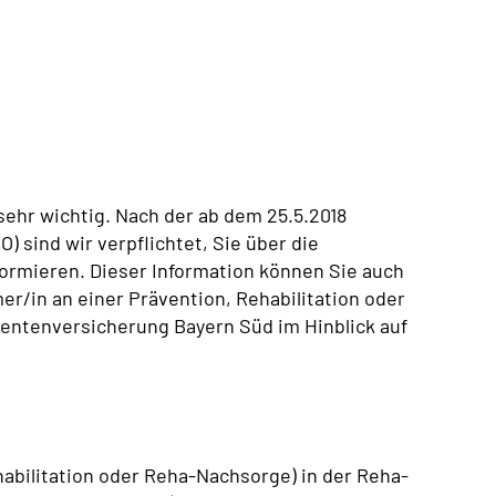
ehr wichtig. Nach der ab dem 25.5.2018
sind wir verpflichtet, Sie über die
ormieren. Dieser Information können Sie auch
r/in an einer Prävention, Rehabilitation oder
entenversicherung Bayern Süd im Hinblick auf
abilitation oder Reha-Nachsorge) in der Reha-