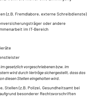
gen (z.B. Fremdlabore, externe Schreibdienste)
nversicherungsträger oder andere
mmenarbeit im IT-Bereich
Geräte
nstleister
 im gesetzlich vorgeschriebenen bzw. im
stern wird durch Verträge sichergestellt, dass das
n diesen Stellen eingehalten wird.
, Stellen (z.B. Polizei, Gesundheitsamt bei
 aufgrund besonderer Rechtsvorschriften