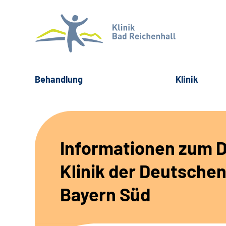
Behandlung
Klinik
Informationen zum D
Klinik der Deutsche
Bayern Süd