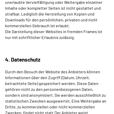
unerlaubte Vervielfältigung oder Weitergabe einzelner
Inhalte oder kompletter Seiten ist nicht gestattet und
strafbar. Lediglich die Herstellung von Kopien und
Downloads für den persönlichen, privaten und nicht
kommerziellen Gebrauch ist erlaubt.
Die Darstellung dieser Websites in fremden Frames ist
nur mit schriftlicher Erlaubnis zulässig.
4. Datenschutz
Durch den Besuch der Website des Anbieters können
Informationen über den Zugriff (Datum, Uhrzeit,
betrachtete Seite) gespeichert werden. Diese Daten
gehören nicht zu den personenbezogenen Daten,
sondern sind anonymisiert. Sie werden ausschließlich zu
statistischen Zwecken ausgewertet. Eine Weitergabe an
Dritte, zu kommerziellen oder nicht kommerziellen
Zwecken, findet nicht statt.Der Anbieter weist