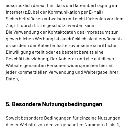
ausdrücklich darauf hin, dass die Datenübertragung im
Internet (z.B. bei der Kommunikation per E-Mail)
Sicherheitslücken aufweisen und nicht lückenlos vor dem
Zugriff durch Dritte geschützt werden kann.
Die Verwendung der Kontaktdaten des Impressums zur
gewerblichen Werbung ist ausdrücklich nicht erwünscht,
es sei denn der Anbieter hatte zuvor seine schriftliche
Einwilligung erteilt oder es besteht bereits eine
Geschäftsbeziehung. Der Anbieter und alle auf dieser
Website genannten Personen widersprechen hiermit
jeder kommerziellen Verwendung und Weitergabe ihrer
Daten.
5. Besondere Nutzungsbedingungen
Soweit besondere Bedingungen für einzelne Nutzungen
dieser Website von den vorgenannten Nummern 1. bis 4.