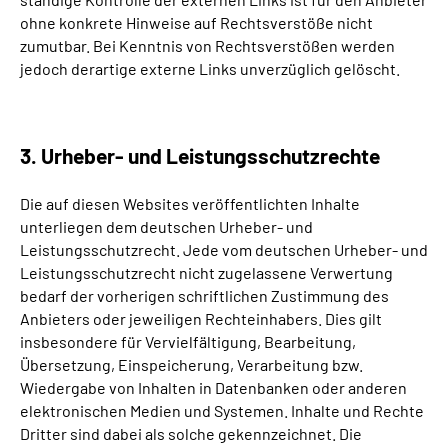
ohne konkrete Hinweise auf Rechtsverstöße nicht
zumutbar. Bei Kenntnis von Rechtsverstößen werden
jedoch derartige externe Links unverzüglich gelöscht.
3. Urheber- und Leistungsschutzrechte
Die auf diesen Websites veröffentlichten Inhalte
unterliegen dem deutschen Urheber- und
Leistungsschutzrecht. Jede vom deutschen Urheber- und
Leistungsschutzrecht nicht zugelassene Verwertung
bedarf der vorherigen schriftlichen Zustimmung des
Anbieters oder jeweiligen Rechteinhabers. Dies gilt
insbesondere für Vervielfältigung, Bearbeitung,
Übersetzung, Einspeicherung, Verarbeitung bzw.
Wiedergabe von Inhalten in Datenbanken oder anderen
elektronischen Medien und Systemen. Inhalte und Rechte
Dritter sind dabei als solche gekennzeichnet. Die