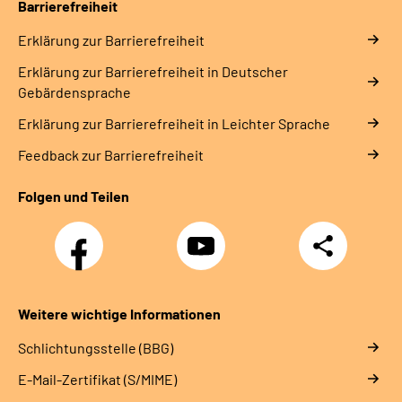
Barrierefreiheit
Erklärung zur Barrierefreiheit
Erklärung zur Barrierefreiheit in Deutscher
Gebärdensprache
Erklärung zur Barrierefreiheit in Leichter Sprache
Feedback zur Barrierefreiheit
Folgen und Teilen
Facebook
YouTube
Teilen
Weitere wichtige Informationen
Schlichtungsstelle (BBG)
E-Mail-Zertifikat (S/MIME)