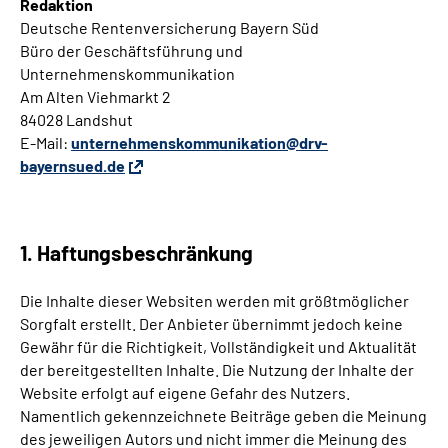
Redaktion
Deutsche Rentenversicherung Bayern Süd
Büro der Geschäftsführung und
Unternehmenskommunikation
Am Alten Viehmarkt 2
84028 Landshut
E-Mail:
unternehmenskommunikation@drv-
bayernsued.de
1. Haftungsbeschränkung
Die Inhalte dieser Websiten werden mit größtmöglicher
Sorgfalt erstellt. Der Anbieter übernimmt jedoch keine
Gewähr für die Richtigkeit, Vollständigkeit und Aktualität
der bereitgestellten Inhalte. Die Nutzung der Inhalte der
Website erfolgt auf eigene Gefahr des Nutzers.
Namentlich gekennzeichnete Beiträge geben die Meinung
des jeweiligen Autors und nicht immer die Meinung des