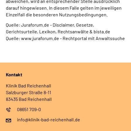
abweichen, wird an entsprechender Stelle ausdrücklich
darauf hingewiesen. In diesem Falle gelten im jeweiligen
Einzelfall die besonderen Nutzungsbedingungen.
Quelle: Juraforum.de - Disclaimer, Gesetze,
Gerichtsurteile, Lexikon, Rechtsanwälte & bista.de
Quelle: www.juraforum.de - Rechtportal mit Anwaltssuche
Kontakt
Klinik Bad Reichenhall
Salzburger Straße 8-11
83435 Bad Reichenhall
08651 709-0
info@klinik-bad-reichenhall.de