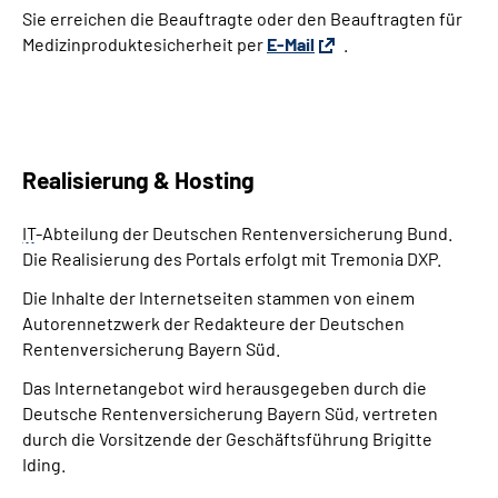
Sie erreichen die Beauftragte oder den Beauftragten für
Medizinproduktesicherheit per
E-Mail
.
Realisierung & Hosting
IT
-Abteilung der Deutschen Rentenversicherung Bund.
Die Realisierung des Portals erfolgt mit Tremonia DXP.
Die Inhalte der Internetseiten stammen von einem
Autorennetzwerk der Redakteure der Deutschen
Rentenversicherung Bayern Süd.
Das Internetangebot wird herausgegeben durch die
Deutsche Rentenversicherung Bayern Süd, vertreten
durch die Vorsitzende der Geschäftsführung Brigitte
Iding.