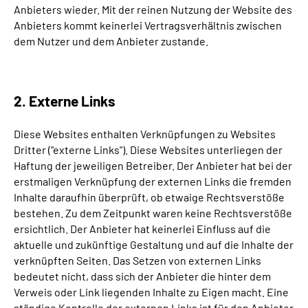
Anbieters wieder. Mit der reinen Nutzung der Website des
Anbieters kommt keinerlei Vertragsverhältnis zwischen
dem Nutzer und dem Anbieter zustande.
2. Externe Links
Diese Websites enthalten Verknüpfungen zu Websites
Dritter ("externe Links"). Diese Websites unterliegen der
Haftung der jeweiligen Betreiber. Der Anbieter hat bei der
erstmaligen Verknüpfung der externen Links die fremden
Inhalte daraufhin überprüft, ob etwaige Rechtsverstöße
bestehen. Zu dem Zeitpunkt waren keine Rechtsverstöße
ersichtlich. Der Anbieter hat keinerlei Einfluss auf die
aktuelle und zukünftige Gestaltung und auf die Inhalte der
verknüpften Seiten. Das Setzen von externen Links
bedeutet nicht, dass sich der Anbieter die hinter dem
Verweis oder Link liegenden Inhalte zu Eigen macht. Eine
ständige Kontrolle der externen Links ist für den Anbieter