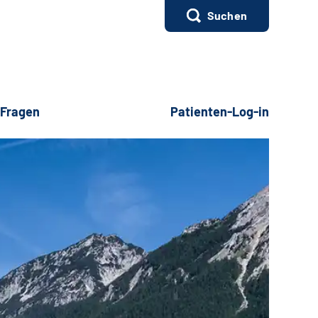
Suchen
 Fragen
Patienten-Log-in