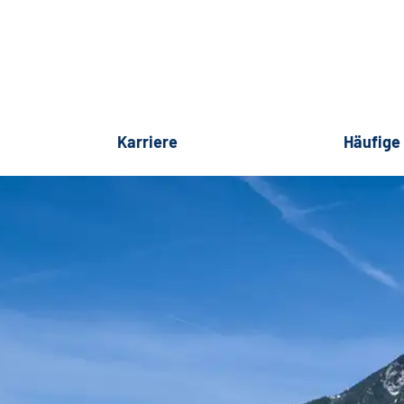
Karriere
Häufige