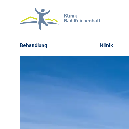
Behandlung
Klinik