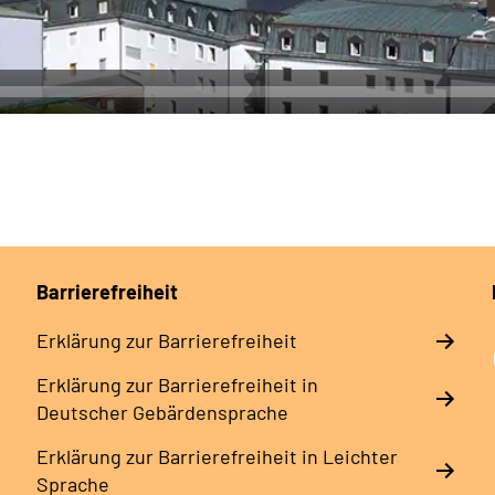
Barrierefreiheit
Erklärung zur Barrierefreiheit
Erklärung zur Barrierefreiheit in
Deutscher Gebärdensprache
Erklärung zur Barrierefreiheit in Leichter
Sprache