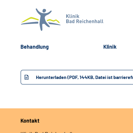
Behandlung
Klinik
Herunterladen (PDF, 144KB, Datei ist barrieref
Kontakt