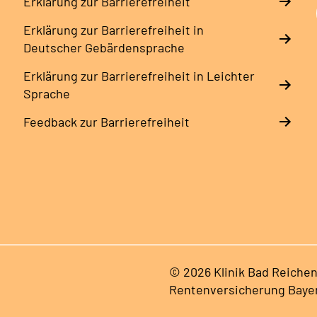
Erklärung zur Barrierefreiheit
Erklärung zur Barrierefreiheit in
Deutscher Gebärdensprache
Erklärung zur Barrierefreiheit in Leichter
Sprache
Feedback zur Barrierefreiheit
© 2026 Klinik Bad Reichen
Rentenversicherung Baye