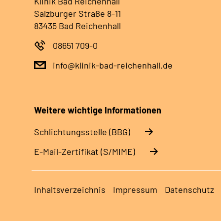
Klinik Bad Reichenhall
Salzburger Straße 8-11
83435 Bad Reichenhall
08651 709-0
info@klinik-bad-reichenhall.de
Weitere wichtige Informationen
Schlichtungsstelle (BBG)
E-Mail-Zertifikat (S/MIME)
Inhaltsverzeichnis
Impressum
Datenschutz