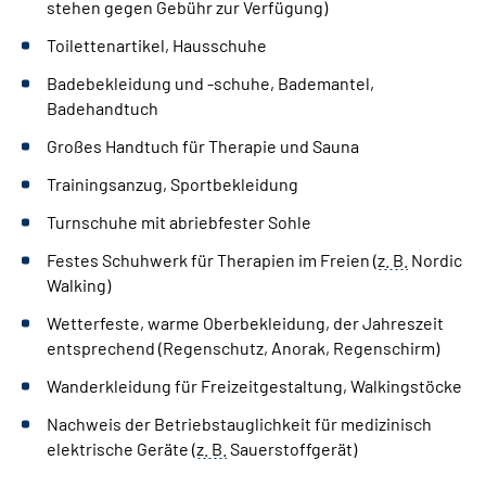
stehen gegen Gebühr zur Verfügung)
Toilettenartikel, Hausschuhe
Badebekleidung und -schuhe, Bademantel,
Badehandtuch
Großes Handtuch für Therapie und Sauna
Trainingsanzug, Sportbekleidung
Turnschuhe mit abriebfester Sohle
Festes Schuhwerk für Therapien im Freien (
z. B.
Nordic
Walking)
Wetterfeste, warme Oberbekleidung, der Jahreszeit
entsprechend (Regenschutz, Anorak, Regenschirm)
Wanderkleidung für Freizeitgestaltung, Walkingstöcke
Nachweis der Betriebstauglichkeit für medizinisch
elektrische Geräte (
z. B.
Sauerstoffgerät)