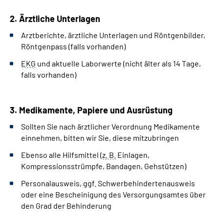
2. Ärztliche Unterlagen
Arztberichte, ärztliche Unterlagen und Röntgenbilder,
Röntgenpass (falls vorhanden)
EKG
und aktuelle Laborwerte (nicht älter als 14 Tage,
falls vorhanden)
3. Medikamente, Papiere und Ausrüstung
Sollten Sie nach ärztlicher Verordnung Medikamente
einnehmen, bitten wir Sie, diese mitzubringen
Ebenso alle Hilfsmittel (
z. B.
Einlagen,
Kompressionsstrümpfe, Bandagen, Gehstützen)
Personalausweis, ggf. Schwerbehindertenausweis
oder eine Bescheinigung des Versorgungsamtes über
den Grad der Behinderung