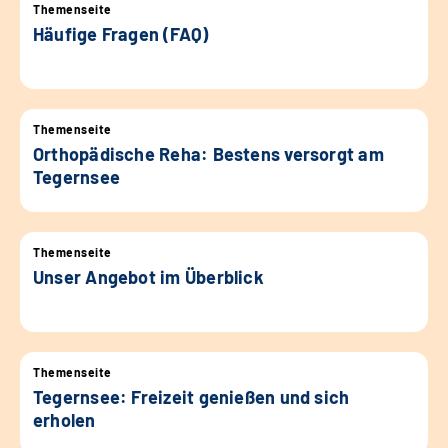
Themenseite
Häufige Fragen (FAQ)
Themenseite
Orthopädische Reha: Bestens versorgt am
Tegernsee
Themenseite
Unser Angebot im Überblick
Themenseite
Tegernsee: Freizeit genießen und sich
erholen