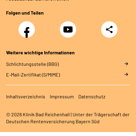
Folgen und Teilen
Facebook
YouTube
Teilen
Weitere wichtige Informationen
Schlichtungsstelle (BBG)
E-Mail-Zertifikat (S/MIME)
Inhaltsverzeichnis
Impressum
Datenschutz
© 2026 Klinik Bad Reichenhall | Unter der Trägerschaft der
Deutschen Rentenversicherung Bayern Süd