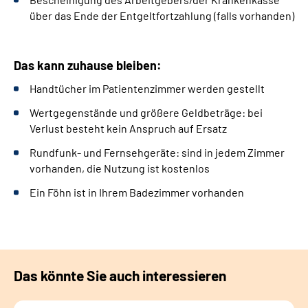
über das Ende der Entgeltfortzahlung (falls vorhanden)
Das kann zuhause bleiben:
Handtücher im Patientenzimmer werden gestellt
Wertgegenstände und größere Geldbeträge: bei
Verlust besteht kein Anspruch auf Ersatz
Rundfunk- und Fernsehgeräte: sind in jedem Zimmer
vorhanden, die Nutzung ist kostenlos
Ein Föhn ist in Ihrem Badezimmer vorhanden
Das könnte Sie auch interessieren