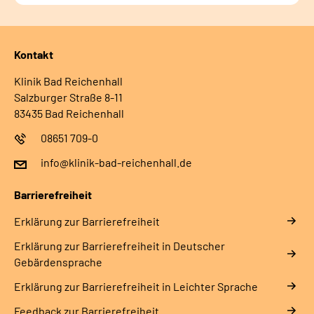
Kontakt
Klinik Bad Reichenhall
Salzburger Straße 8-11
83435 Bad Reichenhall
08651 709-0
info@klinik-bad-reichenhall.de
Barrierefreiheit
Erklärung zur Barrierefreiheit
Erklärung zur Barrierefreiheit in Deutscher
Gebärdensprache
Erklärung zur Barrierefreiheit in Leichter Sprache
Feedback zur Barrierefreiheit