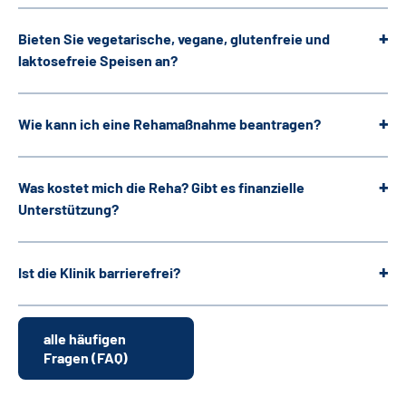
Bieten Sie vegetarische, vegane, glutenfreie und
laktosefreie Speisen an?
Wie kann ich eine Rehamaßnahme beantragen?
Was kostet mich die Reha? Gibt es finanzielle
Unterstützung?
Ist die Klinik barrierefrei?
alle häufigen
Fragen (FAQ)