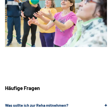
Häufige Fragen
Was sollte ich zur Reha mitnehmen?