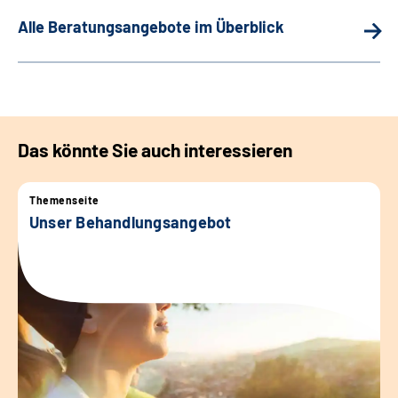
Alle Beratungsangebote im Überblick
Das könnte Sie auch interessieren
Themenseite
Unser Behandlungsangebot