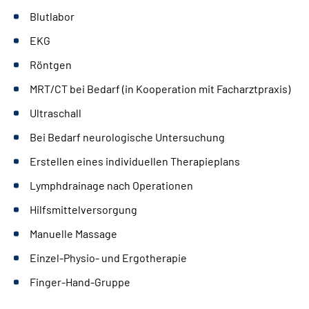
Blutlabor
EKG
Röntgen
MRT/CT bei Bedarf (in Kooperation mit Facharztpraxis)
Ultraschall
Bei Bedarf neurologische Untersuchung
Erstellen eines individuellen Therapieplans
Lymphdrainage nach Operationen
Hilfsmittelversorgung
Manuelle Massage
Einzel-Physio- und Ergotherapie
Finger-Hand-Gruppe