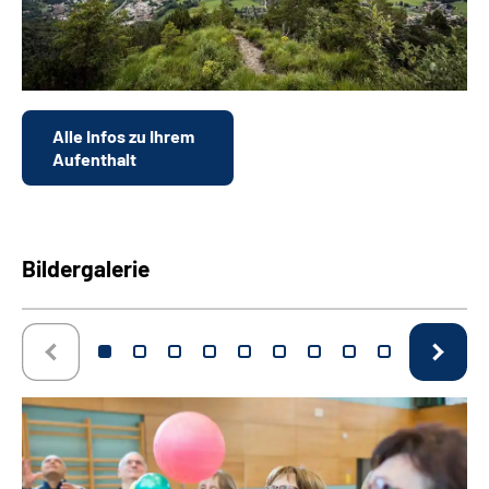
Alle Infos zu Ihrem
Aufenthalt
Bildergalerie