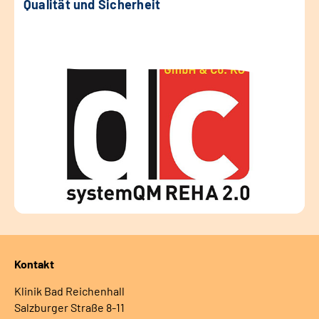
Qualität und Sicherheit
Kontakt
Klinik Bad Reichenhall
Salzburger Straße 8-11