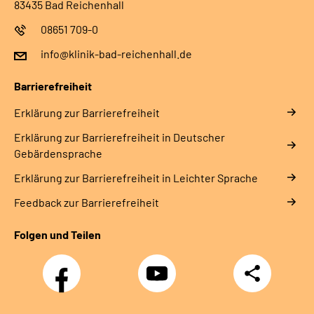
83435 Bad Reichenhall
08651 709-0
info@klinik-bad-reichenhall.de
Barrierefreiheit
Erklärung zur Barrierefreiheit
Erklärung zur Barrierefreiheit in Deutscher
Gebärdensprache
Erklärung zur Barrierefreiheit in Leichter Sprache
Feedback zur Barrierefreiheit
Folgen und Teilen
Facebook
YouTube
Teilen