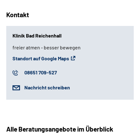
Kontakt
Klinik Bad Reichenhall
freier atmen - besser bewegen
Standort auf Google Maps
08651 709-527
Nachricht schreiben
Alle Beratungsangebote im Überblick