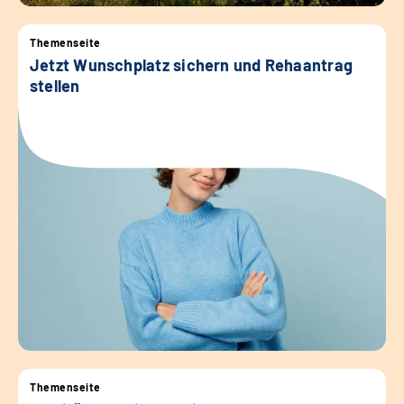
Themenseite
Jetzt Wunschplatz sichern und Rehaantrag
stellen
Themenseite