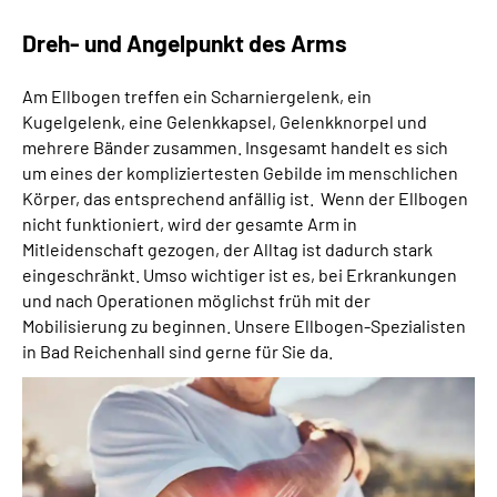
Dreh- und Angelpunkt des Arms
Am Ellbogen treffen ein Scharniergelenk, ein
Kugelgelenk, eine Gelenkkapsel, Gelenkknorpel und
mehrere Bänder zusammen. Insgesamt handelt es sich
um eines der kompliziertesten Gebilde im menschlichen
Körper, das entsprechend anfällig ist. Wenn der Ellbogen
nicht funktioniert, wird der gesamte Arm in
Mitleidenschaft gezogen, der Alltag ist dadurch stark
eingeschränkt. Umso wichtiger ist es, bei Erkrankungen
und nach Operationen möglichst früh mit der
Mobilisierung zu beginnen. Unsere Ellbogen-Spezialisten
in Bad Reichenhall sind gerne für Sie da.