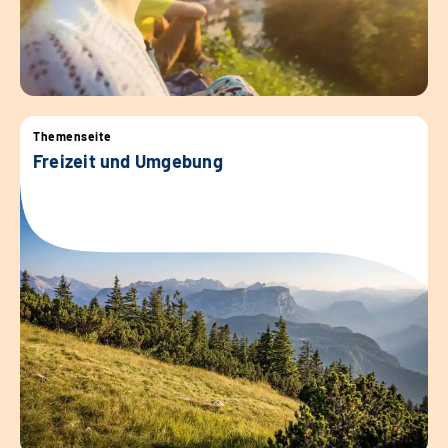
Themenseite
Freizeit und Umgebung