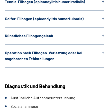
Tennis-Ellbogen (epicondylitis humeri radialis)
Golfer-Ellbogen (epicondylitis humeri ulnaris)
Künstliches Ellbogengelenk
Operation nach Ellbogen-Verletzung
oder bei
angeborenen Fehlstellungen
Diagnostik und Behandlung
Ausführliche Aufnahmeuntersuchung
Sozialanamnese