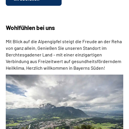
Wohlfühlen bei uns
Mit Blick auf die Alpengipfel steigt die Freude an der Reha
von ganz allein. Genießen Sie unseren Standort im
Berchtesgadener Land – mit einer einzigartigen
Verbindung aus Freizeitwert auf gesundheitsförderndem
Heilklima. Herzlich willkommen in Bayerns Süden!