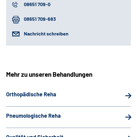
08651 709-0
08651 709-683
Nachricht schreiben
Mehr zu unseren Behandlungen
Orthopädische Reha
Pneumologische Reha
Qualität und Sicherheit