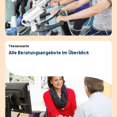
Themenseite
Alle Beratungsangebote im Überblick