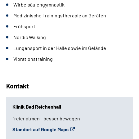
Wirbelsäulengymnastik
Medizinische Trainingstherapie an Geräten
Frühsport
Nordic Walking
Lungensport in der Halle sowie im Gelände
Vibrationstraining
Kontakt
Klinik Bad Reichenhall
freier atmen - besser bewegen
Standort auf Google Maps