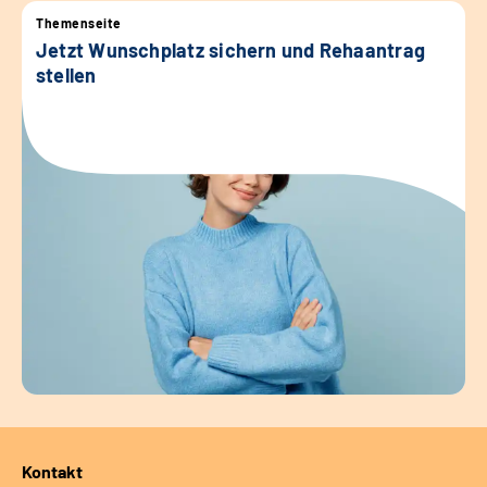
Themenseite
Jetzt Wunschplatz sichern und Rehaantrag
stellen
Kontakt