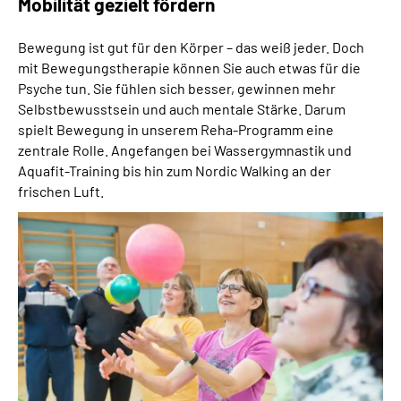
Mobilität gezielt fördern
Bewegung ist gut für den Körper – das weiß jeder. Doch
mit Bewegungstherapie können Sie auch etwas für die
Psyche tun. Sie fühlen sich besser, gewinnen mehr
Selbstbewusstsein und auch mentale Stärke. Darum
spielt Bewegung in unserem Reha-Programm eine
zentrale Rolle. Angefangen bei Wassergymnastik und
Aquafit-Training bis hin zum Nordic Walking an der
frischen Luft.