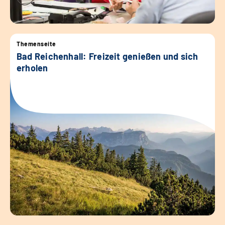
Themenseite
Bad Reichenhall: Freizeit genießen und sich
erholen