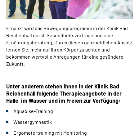
Ergänzt wird das Bewegungsprogramm in der Klinik Bad
Reichenhall durch Gesundheitsvorträge und eine
Ernährungsberatung. Durch diesen ganzheitlichen Ansatz
lernen Sie, mehr auf Ihren Körper zu achten und
bekommen wertvolle Anregungen für eine gesündere
Zukunft.
Unter anderem stehen Ihnen in der Klinik Bad
Reichenhall folgende Therapieangebote in der
Halle, im Wasser und im Freien zur Verfügung:
Aquabike-Training
Wassergymnastik
Ergometertraining mit Monitoring