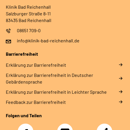
Klinik Bad Reichenhall
Salzburger Straße 8-11
83435 Bad Reichenhall
08651 709-0
info@klinik-bad-reichenhall.de
Barrierefreiheit
Erklärung zur Barrierefreiheit
Erklärung zur Barrierefreiheit in Deutscher
Gebärdensprache
Erklärung zur Barrierefreiheit in Leichter Sprache
Feedback zur Barrierefreiheit
Folgen und Teilen
Facebook
YouTube