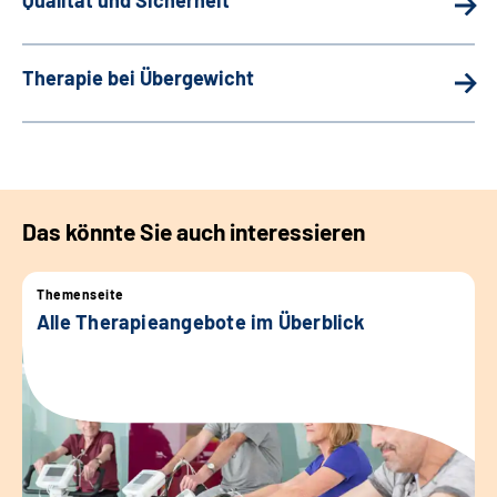
Therapie bei Übergewicht
Das könnte Sie auch interessieren
Themenseite
Alle Therapieangebote im Überblick