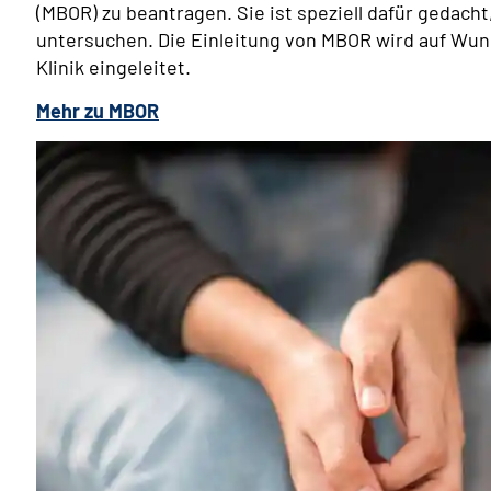
(MBOR) zu beantragen. Sie ist speziell dafür gedach
untersuchen. Die Einleitung von MBOR wird auf Wun
Klinik eingeleitet.
Mehr zu MBOR