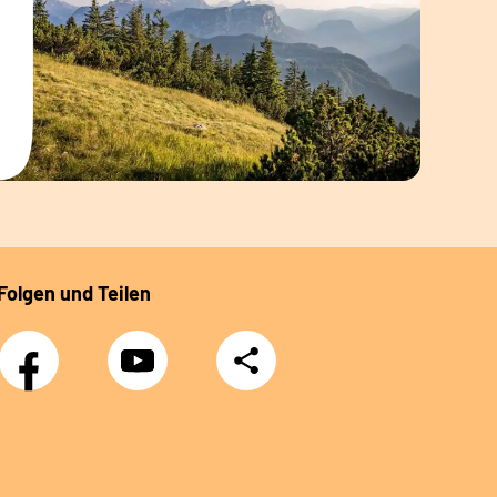
Folgen und Teilen
Facebook
YouTube
Teilen