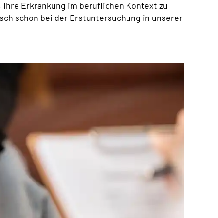
t, Ihre Erkrankung im beruflichen Kontext zu
sch schon bei der Erstuntersuchung in unserer