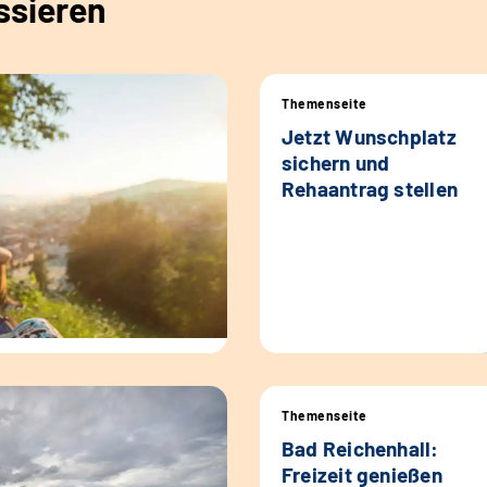
ssieren
Themenseite
Jetzt Wunschplatz
sichern und
Rehaantrag stellen
Themenseite
Bad Reichenhall:
Freizeit genießen