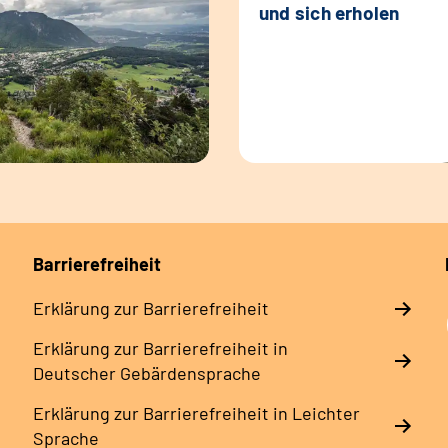
und sich erholen
Barrierefreiheit
Erklärung zur Barrierefreiheit
Erklärung zur Barrierefreiheit in
Deutscher Gebärdensprache
Erklärung zur Barrierefreiheit in Leichter
Sprache