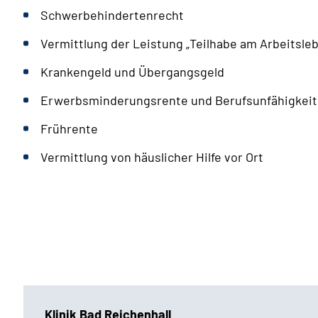
Schwerbehindertenrecht
Vermittlung der Leistung „Teilhabe am Arbeitsleb
Krankengeld und Übergangsgeld
Erwerbsminderungsrente und Berufsunfähigkeit
Frührente
Vermittlung von häuslicher Hilfe vor Ort
Klinik Bad Reichenhall