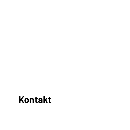
Kontakt