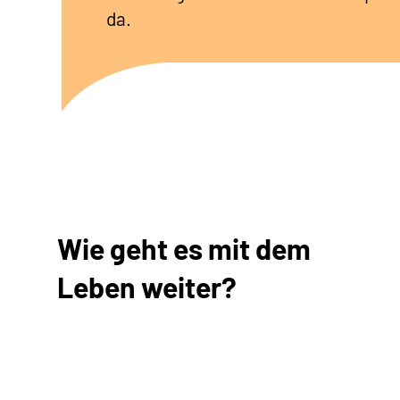
da.
Wie geht es mit dem
Leben weiter?