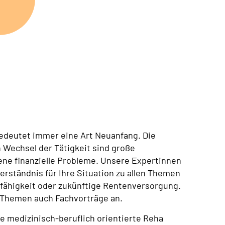
edeutet immer eine Art Neuanfang. Die
 Wechsel der Tätigkeit sind große
ne finanzielle Probleme. Unsere Expertinnen
ständnis für Ihre Situation zu allen Themen
ähigkeit oder zukünftige Rentenversorgung.
 Themen auch Fachvorträge an.
ine medizinisch-beruflich orientierte Reha