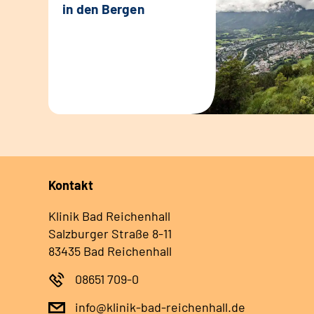
in den Bergen
Kontakt
Klinik Bad Reichenhall
Salzburger Straße 8-11
83435 Bad Reichenhall
08651 709-0
info@klinik-bad-reichenhall.de