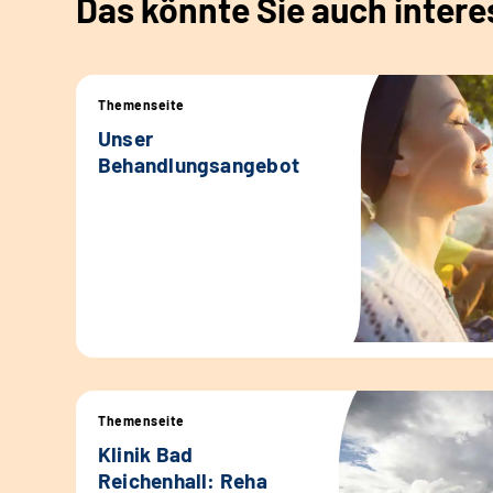
Das könnte Sie auch intere
Themenseite
Unser
Behandlungsangebot
Themenseite
Klinik Bad
Reichenhall: Reha