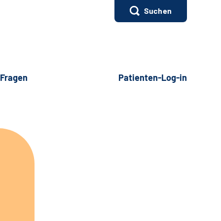
Suchen
 Fragen
Patienten-Log-in