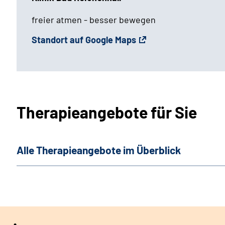
freier atmen - besser bewegen
Standort auf Google Maps
Therapieangebote für Sie
Alle Therapieangebote im Überblick