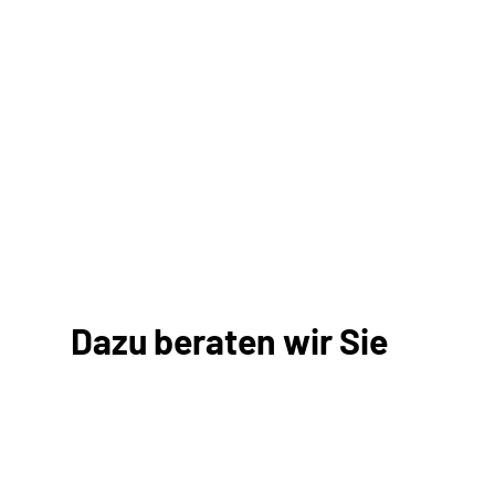
Dazu beraten wir Sie