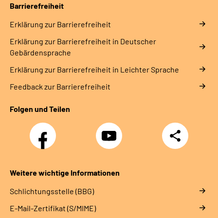
Barrierefreiheit
Erklärung zur Barrierefreiheit
Erklärung zur Barrierefreiheit in Deutscher
Gebärdensprache
Erklärung zur Barrierefreiheit in Leichter Sprache
Feedback zur Barrierefreiheit
Folgen und Teilen
Facebook
YouTube
Teilen
Weitere wichtige Informationen
Schlichtungsstelle (BBG)
E-Mail-Zertifikat (S/MIME)