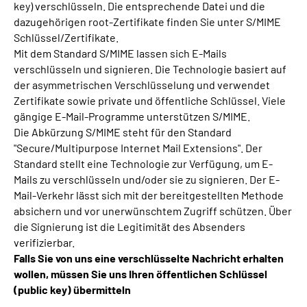
key) verschlüsseln. Die entsprechende Datei und die
dazugehörigen root-Zertifikate finden Sie unter S/MIME
Schlüssel/Zertifikate.
Mit dem Standard S/MIME lassen sich E-Mails
verschlüsseln und signieren. Die Technologie basiert auf
der asymmetrischen Verschlüsselung und verwendet
Zertifikate sowie private und öffentliche Schlüssel. Viele
gängige E-Mail-Programme unterstützen S/MIME.
Die Abkürzung S/MIME steht für den Standard
"Secure/Multipurpose Internet Mail Extensions". Der
Standard stellt eine Technologie zur Verfügung, um E-
Mails zu verschlüsseln und/oder sie zu signieren. Der E-
Mail-Verkehr lässt sich mit der bereitgestellten Methode
absichern und vor unerwünschtem Zugriff schützen. Über
die Signierung ist die Legitimität des Absenders
verifizierbar.
Falls Sie von uns eine verschlüsselte Nachricht erhalten
wollen, müssen Sie uns Ihren öffentlichen Schlüssel
(public key) übermitteln