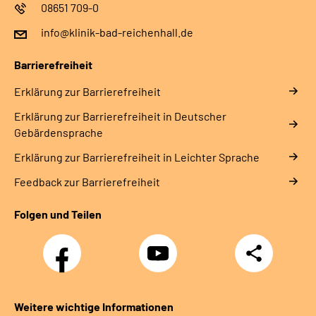
08651 709-0
info@klinik-bad-reichenhall.de
Barrierefreiheit
Erklärung zur Barrierefreiheit
Erklärung zur Barrierefreiheit in Deutscher
Gebärdensprache
Erklärung zur Barrierefreiheit in Leichter Sprache
Feedback zur Barrierefreiheit
Folgen und Teilen
Facebook
YouTube
Teilen
Weitere wichtige Informationen