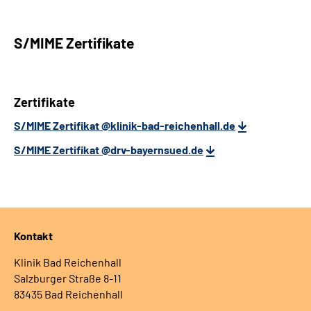
S/MIME Zertifikate
Zertifikate
S/MIME Zertifikat @klinik-bad-reichenhall.de
S/MIME Zertifikat @drv-bayernsued.de
Kontakt
Klinik Bad Reichenhall
Salzburger Straße 8-11
83435 Bad Reichenhall