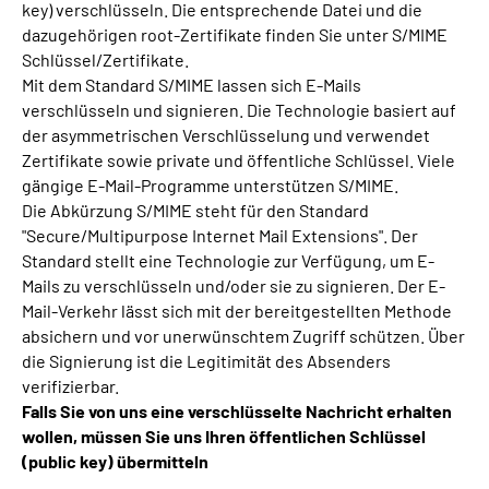
key) verschlüsseln. Die entsprechende Datei und die
dazugehörigen root-Zertifikate finden Sie unter S/MIME
Schlüssel/Zertifikate.
Mit dem Standard S/MIME lassen sich E-Mails
verschlüsseln und signieren. Die Technologie basiert auf
der asymmetrischen Verschlüsselung und verwendet
Zertifikate sowie private und öffentliche Schlüssel. Viele
gängige E-Mail-Programme unterstützen S/MIME.
Die Abkürzung S/MIME steht für den Standard
"Secure/Multipurpose Internet Mail Extensions". Der
Standard stellt eine Technologie zur Verfügung, um E-
Mails zu verschlüsseln und/oder sie zu signieren. Der E-
Mail-Verkehr lässt sich mit der bereitgestellten Methode
absichern und vor unerwünschtem Zugriff schützen. Über
die Signierung ist die Legitimität des Absenders
verifizierbar.
Falls Sie von uns eine verschlüsselte Nachricht erhalten
wollen, müssen Sie uns Ihren öffentlichen Schlüssel
(public key) übermitteln