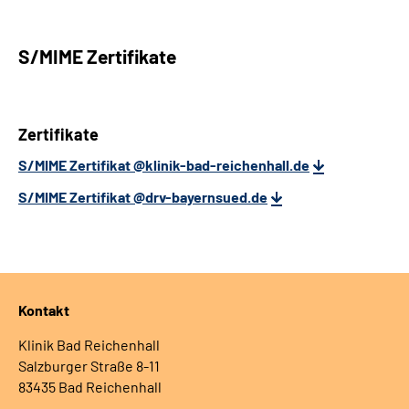
S/MIME Zertifikate
Zertifikate
S/MIME Zertifikat @klinik-bad-reichenhall.de
S/MIME Zertifikat @drv-bayernsued.de
Kontakt
Klinik Bad Reichenhall
Salzburger Straße 8-11
83435 Bad Reichenhall