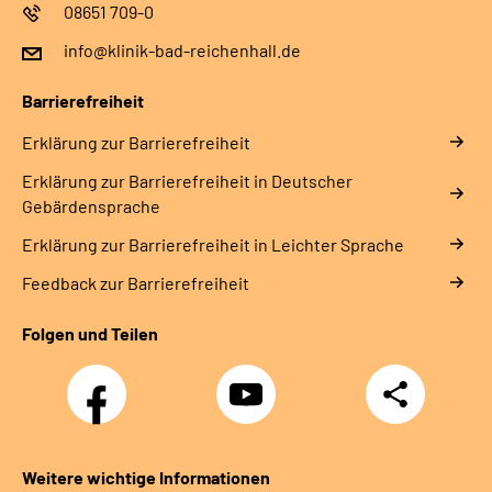
08651 709-0
info@klinik-bad-reichenhall.de
Barrierefreiheit
Erklärung zur Barrierefreiheit
Erklärung zur Barrierefreiheit in Deutscher
Gebärdensprache
Erklärung zur Barrierefreiheit in Leichter Sprache
Feedback zur Barrierefreiheit
Folgen und Teilen
Facebook
YouTube
Teilen
Weitere wichtige Informationen