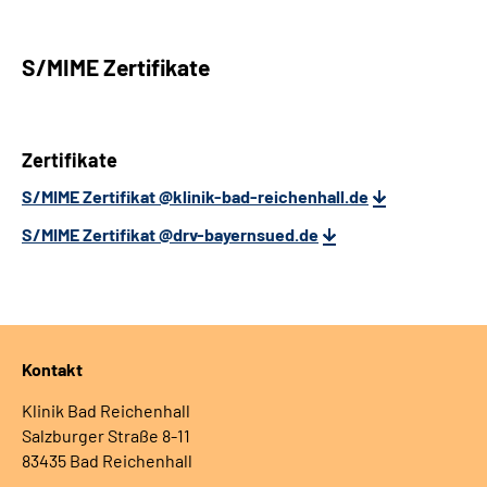
S/MIME Zertifikate
Zertifikate
S/MIME Zertifikat @klinik-bad-reichenhall.de
S/MIME Zertifikat @drv-bayernsued.de
Kontakt
Klinik Bad Reichenhall
Salzburger Straße 8-11
83435 Bad Reichenhall