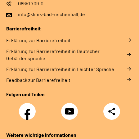
08651 709-0
info@klinik-bad-reichenhall.de
Barrierefreiheit
Erklärung zur Barrierefreiheit
Erklärung zur Barrierefreiheit in Deutscher
Gebärdensprache
Erklärung zur Barrierefreiheit in Leichter Sprache
Feedback zur Barrierefreiheit
Folgen und Teilen
Facebook
YouTube
Teilen
Weitere wichtige Informationen