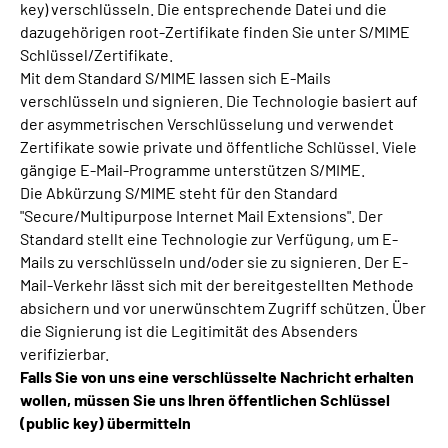
key) verschlüsseln. Die entsprechende Datei und die
dazugehörigen root-Zertifikate finden Sie unter S/MIME
Schlüssel/Zertifikate.
Mit dem Standard S/MIME lassen sich E-Mails
verschlüsseln und signieren. Die Technologie basiert auf
der asymmetrischen Verschlüsselung und verwendet
Zertifikate sowie private und öffentliche Schlüssel. Viele
gängige E-Mail-Programme unterstützen S/MIME.
Die Abkürzung S/MIME steht für den Standard
"Secure/Multipurpose Internet Mail Extensions". Der
Standard stellt eine Technologie zur Verfügung, um E-
Mails zu verschlüsseln und/oder sie zu signieren. Der E-
Mail-Verkehr lässt sich mit der bereitgestellten Methode
absichern und vor unerwünschtem Zugriff schützen. Über
die Signierung ist die Legitimität des Absenders
verifizierbar.
Falls Sie von uns eine verschlüsselte Nachricht erhalten
wollen, müssen Sie uns Ihren öffentlichen Schlüssel
(public key) übermitteln