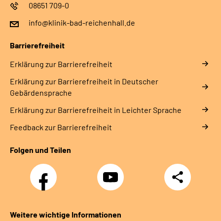
08651 709-0
info@klinik-bad-reichenhall.de
Barrierefreiheit
Erklärung zur Barrierefreiheit
Erklärung zur Barrierefreiheit in Deutscher
Gebärdensprache
Erklärung zur Barrierefreiheit in Leichter Sprache
Feedback zur Barrierefreiheit
Folgen und Teilen
Facebook
YouTube
Teilen
Weitere wichtige Informationen