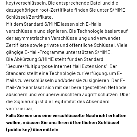
key) verschlüsseln. Die entsprechende Datei und die
dazugehörigen root-Zertifikate finden Sie unter S/MIME
Schlüssel/Zertifikate.
Mit dem Standard S/MIME lassen sich E-Mails
verschlüsseln und signieren. Die Technologie basiert auf
der asymmetrischen Verschlüsselung und verwendet
Zertifikate sowie private und öffentliche Schlüssel. Viele
gängige E-Mail-Programme unterstützen S/MIME.
Die Abkürzung S/MIME steht für den Standard
"Secure/Multipurpose Internet Mail Extensions". Der
Standard stellt eine Technologie zur Verfügung, um E-
Mails zu verschlüsseln und/oder sie zu signieren. Der E-
Mail-Verkehr lässt sich mit der bereitgestellten Methode
absichern und vor unerwünschtem Zugriff schützen. Über
die Signierung ist die Legitimität des Absenders
verifizierbar.
Falls Sie von uns eine verschlüsselte Nachricht erhalten
wollen, müssen Sie uns Ihren öffentlichen Schlüssel
(public key) übermitteln