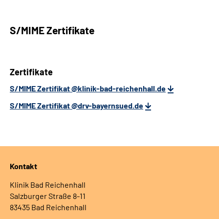
S/MIME Zertifikate
Zertifikate
S/MIME Zertifikat @klinik-bad-reichenhall.de
S/MIME Zertifikat @drv-bayernsued.de
Kontakt
Klinik Bad Reichenhall
Salzburger Straße 8-11
83435 Bad Reichenhall