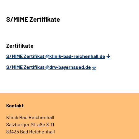
S/MIME Zertifikate
Zertifikate
S/MIME Zertifikat @klinik-bad-reichenhall.de
S/MIME Zertifikat @drv-bayernsued.de
Kontakt
Klinik Bad Reichenhall
Salzburger Straße 8-11
83435 Bad Reichenhall