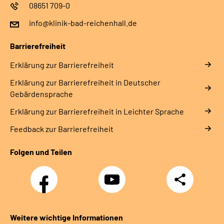
08651 709-0
info@klinik-bad-reichenhall.de
Barrierefreiheit
Erklärung zur Barrierefreiheit
Erklärung zur Barrierefreiheit in Deutscher
Gebärdensprache
Erklärung zur Barrierefreiheit in Leichter Sprache
Feedback zur Barrierefreiheit
Folgen und Teilen
Facebook
YouTube
Teilen
Weitere wichtige Informationen