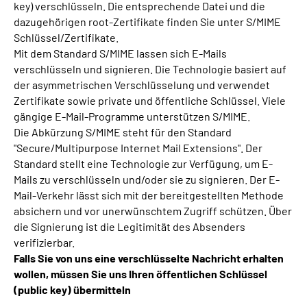
key) verschlüsseln. Die entsprechende Datei und die
dazugehörigen root-Zertifikate finden Sie unter S/MIME
Schlüssel/Zertifikate.
Mit dem Standard S/MIME lassen sich E-Mails
verschlüsseln und signieren. Die Technologie basiert auf
der asymmetrischen Verschlüsselung und verwendet
Zertifikate sowie private und öffentliche Schlüssel. Viele
gängige E-Mail-Programme unterstützen S/MIME.
Die Abkürzung S/MIME steht für den Standard
"Secure/Multipurpose Internet Mail Extensions". Der
Standard stellt eine Technologie zur Verfügung, um E-
Mails zu verschlüsseln und/oder sie zu signieren. Der E-
Mail-Verkehr lässt sich mit der bereitgestellten Methode
absichern und vor unerwünschtem Zugriff schützen. Über
die Signierung ist die Legitimität des Absenders
verifizierbar.
Falls Sie von uns eine verschlüsselte Nachricht erhalten
wollen, müssen Sie uns Ihren öffentlichen Schlüssel
(public key) übermitteln