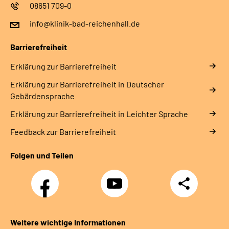
08651 709-0
info@klinik-bad-reichenhall.de
Barrierefreiheit
Erklärung zur Barrierefreiheit
Erklärung zur Barrierefreiheit in Deutscher
Gebärdensprache
Erklärung zur Barrierefreiheit in Leichter Sprache
Feedback zur Barrierefreiheit
Folgen und Teilen
Facebook
YouTube
Teilen
Weitere wichtige Informationen