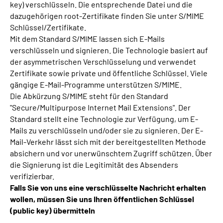
key) verschlüsseln. Die entsprechende Datei und die
dazugehörigen root-Zertifikate finden Sie unter S/MIME
Schlüssel/Zertifikate.
Mit dem Standard S/MIME lassen sich E-Mails
verschlüsseln und signieren. Die Technologie basiert auf
der asymmetrischen Verschlüsselung und verwendet
Zertifikate sowie private und öffentliche Schlüssel. Viele
gängige E-Mail-Programme unterstützen S/MIME.
Die Abkürzung S/MIME steht für den Standard
"Secure/Multipurpose Internet Mail Extensions". Der
Standard stellt eine Technologie zur Verfügung, um E-
Mails zu verschlüsseln und/oder sie zu signieren. Der E-
Mail-Verkehr lässt sich mit der bereitgestellten Methode
absichern und vor unerwünschtem Zugriff schützen. Über
die Signierung ist die Legitimität des Absenders
verifizierbar.
Falls Sie von uns eine verschlüsselte Nachricht erhalten
wollen, müssen Sie uns Ihren öffentlichen Schlüssel
(public key) übermitteln