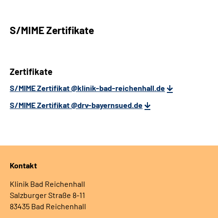
S/MIME Zertifikate
Zertifikate
S/MIME Zertifikat @klinik-bad-reichenhall.de
S/MIME Zertifikat @drv-bayernsued.de
Kontakt
Klinik Bad Reichenhall
Salzburger Straße 8-11
83435 Bad Reichenhall