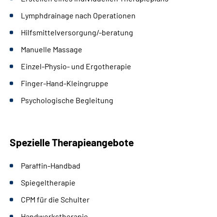
Lymphdrainage nach Operationen
Hilfsmittelversorgung/-beratung
Manuelle Massage
Einzel-Physio- und Ergotherapie
Finger-Hand-Kleingruppe
Psychologische Begleitung
Spezielle Therapieangebote
Paraffin-Handbad
Spiegeltherapie
CPM für die Schulter
Handwerkstherapie