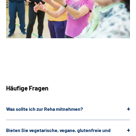
Häufige Fragen
Was sollte ich zur Reha mitnehmen?
Bieten Sie vegetarische, vegane, glutenfreie und