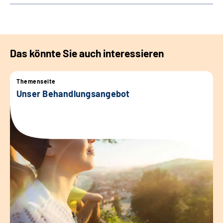
Das könnte Sie auch interessieren
Themenseite
Unser Behandlungsangebot