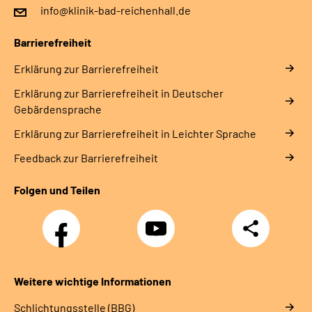
info@klinik-bad-reichenhall.de
Barrierefreiheit
Erklärung zur Barrierefreiheit
Erklärung zur Barrierefreiheit in Deutscher
Gebärdensprache
Erklärung zur Barrierefreiheit in Leichter Sprache
Feedback zur Barrierefreiheit
Folgen und Teilen
Facebook
YouTube
Teilen
Weitere wichtige Informationen
Schlichtungsstelle (BBG)