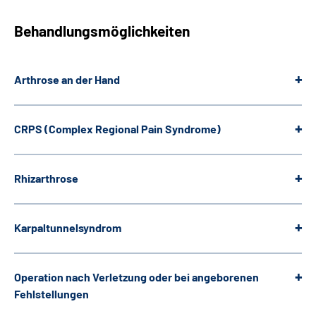
Behandlungsmöglichkeiten
Arthrose an der Hand
CRPS (Complex Regional Pain Syndrome)
Rhizarthrose
Karpaltunnelsyndrom
Operation nach Verletzung oder bei angeborenen
Fehlstellungen