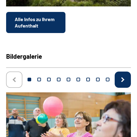
Alle Infos zu Ihrem
Aufenthalt
Bildergalerie