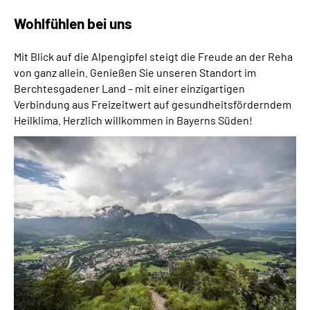
Wohlfühlen bei uns
Mit Blick auf die Alpengipfel steigt die Freude an der Reha
von ganz allein. Genießen Sie unseren Standort im
Berchtesgadener Land – mit einer einzigartigen
Verbindung aus Freizeitwert auf gesundheitsförderndem
Heilklima. Herzlich willkommen in Bayerns Süden!