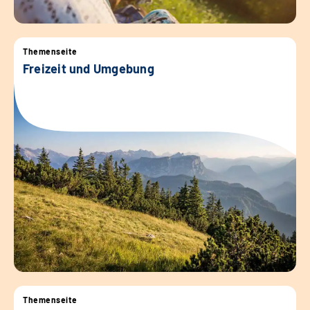
Themenseite
Freizeit und Umgebung
Themenseite