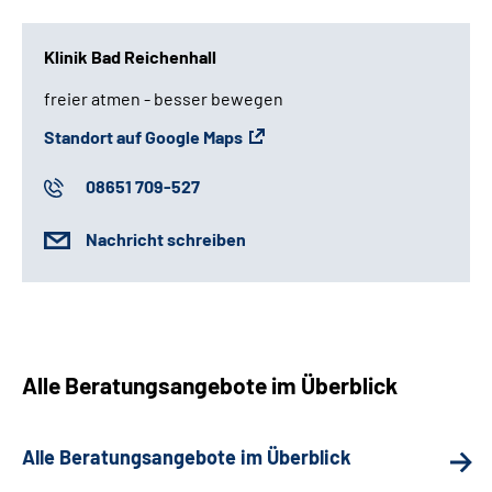
Klinik Bad Reichenhall
freier atmen - besser bewegen
Standort auf Google Maps
08651 709-527
Nachricht schreiben
Alle Beratungsangebote im Überblick
Alle Beratungsangebote im Überblick