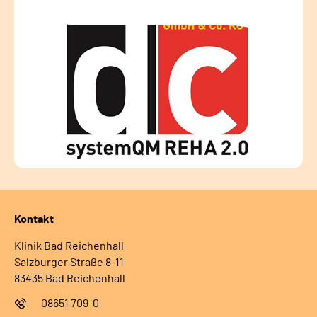
Kontakt
Klinik Bad Reichenhall
Salzburger Straße 8-11
83435 Bad Reichenhall
08651 709-0