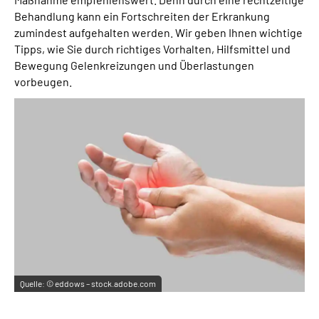
Behandlung kann ein Fortschreiten der Erkrankung
zumindest aufgehalten werden. Wir geben Ihnen wichtige
Tipps, wie Sie durch richtiges Vorhalten, Hilfsmittel und
Bewegung Gelenkreizungen und Überlastungen
vorbeugen.
Quelle:
© eddows – stock.adobe.com