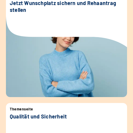
Jetzt Wunschplatz sichern und Rehaantrag
stellen
Themenseite
Qualität und Sicherheit