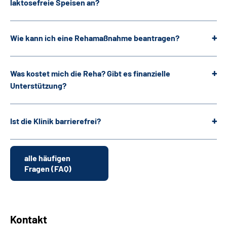
laktosefreie Speisen an?
Wie kann ich eine Rehamaßnahme beantragen?
Was kostet mich die Reha? Gibt es finanzielle
Unterstützung?
Ist die Klinik barrierefrei?
alle häufigen
Fragen (FAQ)
Kontakt