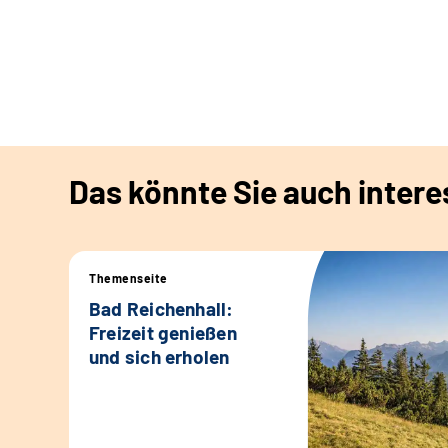
Das könnte Sie auch intere
Themenseite
Bad Reichenhall:
Freizeit genießen
und sich erholen