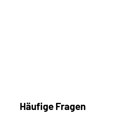
Häufige Fragen