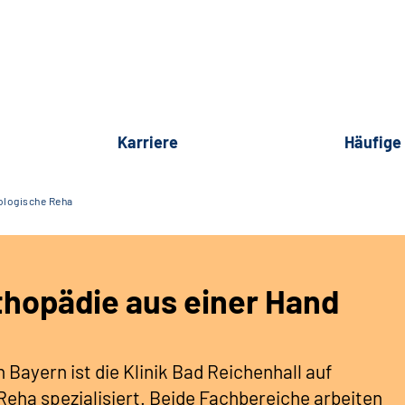
Karriere
Häufige
ologische Reha
hopädie aus einer Hand
 Bayern ist die Klinik Bad Reichenhall auf
ha spezialisiert. Beide Fachbereiche arbeiten