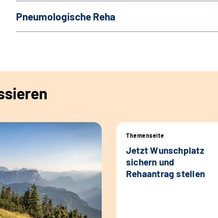
Pneumologische Reha
ssieren
Themenseite
Jetzt Wunschplatz
sichern und
Rehaantrag stellen