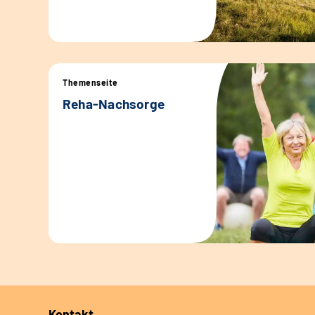
Themenseite
Reha-Nachsorge
Kontakt