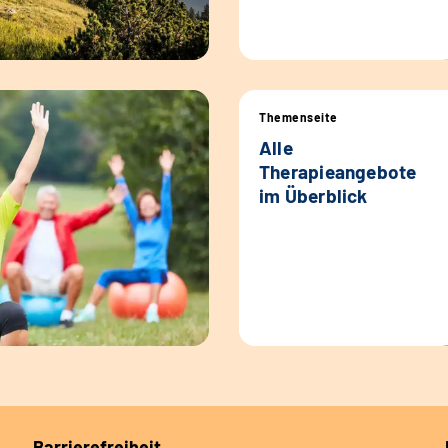
Themenseite
Alle
Therapieangebote
im Überblick
Barrierefreiheit