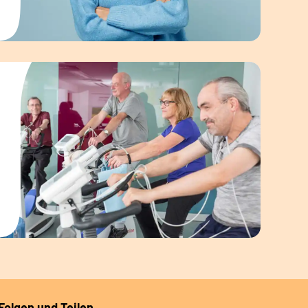
Folgen und Teilen