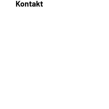
Kontakt