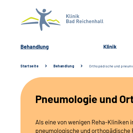
Behandlung
Klinik
Startseite
Behandlung
Orthopädische und pneum
Pneumologie und Ort
Als eine von wenigen Reha-Kliniken in
pneumologische und orthopädische Re