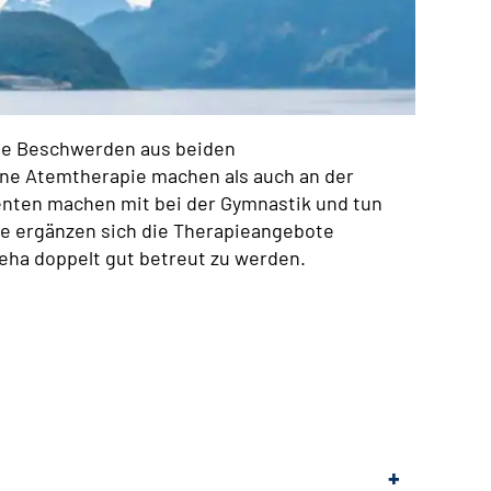
lle Beschwerden aus beiden
ine Atemtherapie machen als auch an der
nten machen mit bei der Gymnastik und tun
se ergänzen sich die Therapieangebote
Reha doppelt gut betreut zu werden.