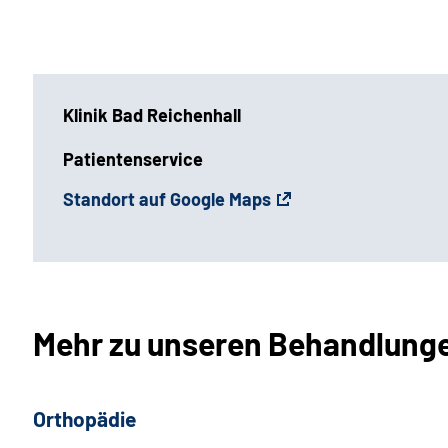
Klinik Bad Reichenhall
Patientenservice
Standort auf Google Maps
Mehr zu unseren Behandlung
Orthopädie