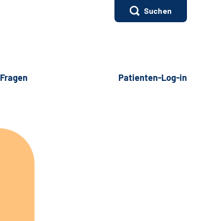
Suchen
 Fragen
Patienten-Log-in